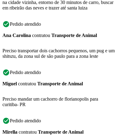
na cidade vizinha, entorno de 30 minutos de carro, buscar
em ribeirão das neves e trazer até santa luiza
Pedido atendido
Ana Carolina
contratou
Transporte de Animal
Preciso transportar dois cachorros pequenos, um pug e um
shitszu, da zona sul de são paulo para a zona leste
Pedido atendido
Miguel
contratou
Transporte de Animal
Preciso mandar um cachorro de florianopolis para
curitiba- PR
Pedido atendido
Mirella
contratou
Transporte de Animal