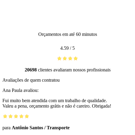
Orçamentos em até 60 minutos
4.59
/
5
20698
clientes avaliaram nossos profissionais
Avaliações de quem contratou
Ana Paula
avaliou:
Fui muito bem atendida com um trabalho de qualidade.
Valeu a pena, orçamento grátis e não é careiro. Obrigada!
para
Antônio Santos
/
Transporte