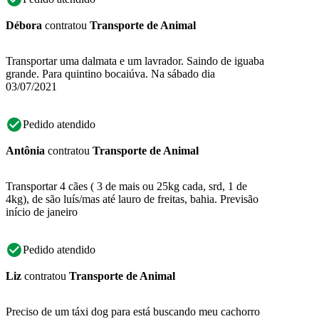
Débora
contratou
Transporte de Animal
Transportar uma dalmata e um lavrador. Saindo de iguaba
grande. Para quintino bocaiúva. Na sábado dia
03/07/2021
Pedido atendido
Antônia
contratou
Transporte de Animal
Transportar 4 cães ( 3 de mais ou 25kg cada, srd, 1 de
4kg), de são luís/mas até lauro de freitas, bahia. Previsão
início de janeiro
Pedido atendido
Liz
contratou
Transporte de Animal
Preciso de um táxi dog para está buscando meu cachorro