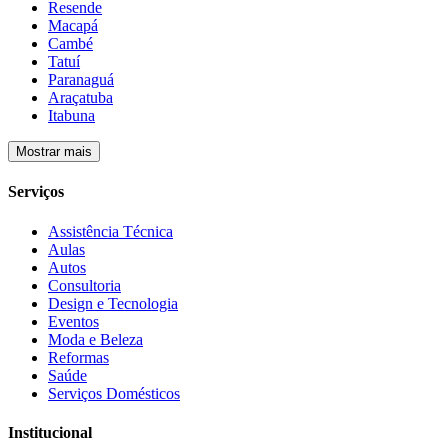
Resende
Macapá
Cambé
Tatuí
Paranaguá
Araçatuba
Itabuna
Mostrar mais
Serviços
Assistência Técnica
Aulas
Autos
Consultoria
Design e Tecnologia
Eventos
Moda e Beleza
Reformas
Saúde
Serviços Domésticos
Institucional