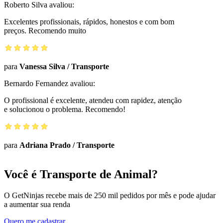
Roberto Silva
avaliou:
Excelentes profissionais, rápidos, honestos e com bom
preços. Recomendo muito
para
Vanessa Silva
/
Transporte
Bernardo Fernandez
avaliou:
O profissional é excelente, atendeu com rapidez, atenção
e solucionou o problema. Recomendo!
para
Adriana Prado
/
Transporte
Você é Transporte de Animal?
O GetNinjas recebe mais de 250 mil pedidos por mês e pode ajudar
a aumentar sua renda
Quero me cadastrar