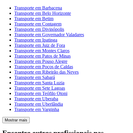
Transporte em Barbacena
Transporte em Belo Horizonte
Transporte em Betim
Transporte em Contagem
Transporte em Divinópolis
Transporte em Governador Valadares
Transporte em Ipatinga
Transporte em Juiz de Fora
Transporte em Montes Claros
Transporte em Patos de Minas
Transporte em Pouso Alegre
Transporte em Poços de Caldas
Transporte em Ribeirão das Neves
Transporte em Sabará
Transporte em Santa Luzia
Transporte em Sete Lagoas
Transporte em Teófilo Otoni
Transporte em Uberaba
Transporte em Uberlândia
Transporte em Varginha
Mostrar mais