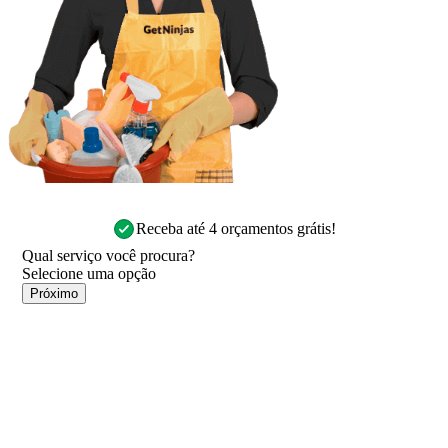
Receba até 4 orçamentos grátis!
Qual serviço você procura?
Próximo