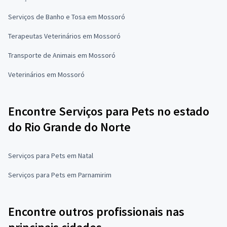
Serviços de Banho e Tosa em Mossoró
Terapeutas Veterinários em Mossoró
Transporte de Animais em Mossoró
Veterinários em Mossoró
Encontre Serviços para Pets no estado
do Rio Grande do Norte
Serviços para Pets em Natal
Serviços para Pets em Parnamirim
Encontre outros profissionais nas