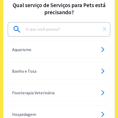
Qual serviço de Serviços para Pets está
precisando?
Aquarismo
Banho e Tosa
Fisioterapia Veterinária
Hospedagem