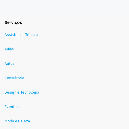
Serviços
Assistência Técnica
Aulas
Autos
Consultoria
Design e Tecnologia
Eventos
Moda e Beleza