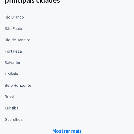
principais cidades
Rio Branco
São Paulo
Rio de Janeiro
Fortaleza
Salvador
Goiânia
Belo Horizonte
Brasília
Curitiba
Guarulhos
Mostrar mais