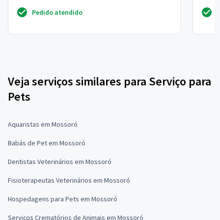
quero 
Pedido atendido
Veja serviços similares para Serviço para
Pets
Aquaristas em Mossoró
Babás de Pet em Mossoró
Dentistas Veterinários em Mossoró
Fisioterapeutas Veterinários em Mossoró
Hospedagens para Pets em Mossoró
Serviços Crematórios de Animais em Mossoró