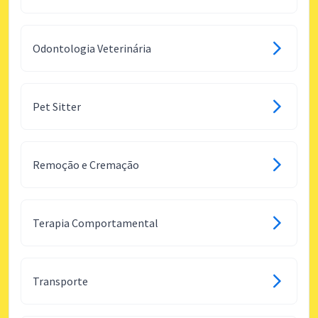
Odontologia Veterinária
Pet Sitter
Remoção e Cremação
Terapia Comportamental
Transporte