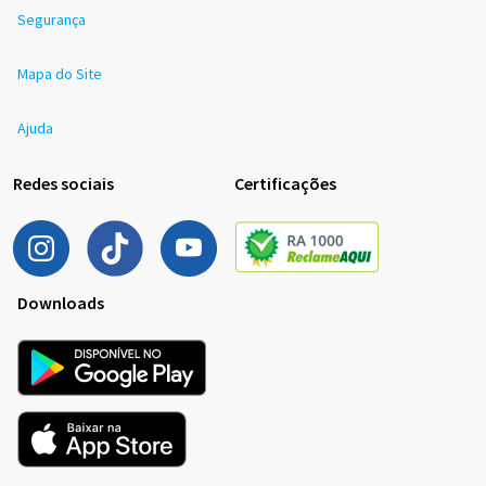
Segurança
Mapa do Site
Ajuda
Redes sociais
Certificações
Downloads