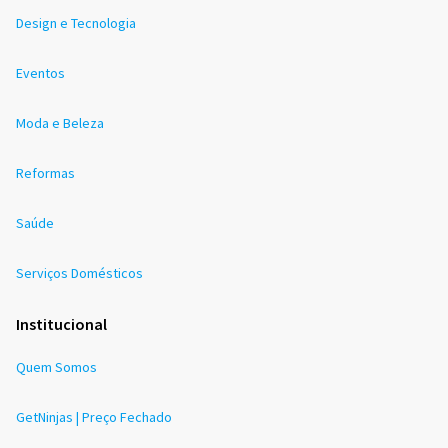
Design e Tecnologia
Eventos
Moda e Beleza
Reformas
Saúde
Serviços Domésticos
Institucional
Quem Somos
GetNinjas | Preço Fechado