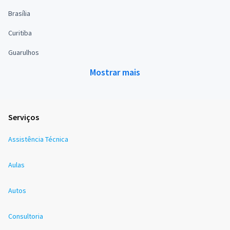
Brasília
Curitiba
Guarulhos
Mostrar mais
Serviços
Assistência Técnica
Aulas
Autos
Consultoria