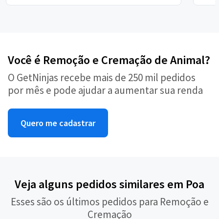
Você é Remoção e Cremação de Animal?
O GetNinjas recebe mais de 250 mil pedidos
por mês e pode ajudar a aumentar sua renda
Quero me cadastrar
Veja alguns pedidos similares em Poa
Esses são os últimos pedidos para Remoção e
Cremação