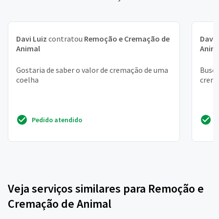
Davi Luiz
contratou
Remoção e Cremação de
Davi
Animal
Anim
Gostaria de saber o valor de cremação de uma
Busca
coelha
crem
Pedido atendido
Veja serviços similares para Remoção e
Cremação de Animal