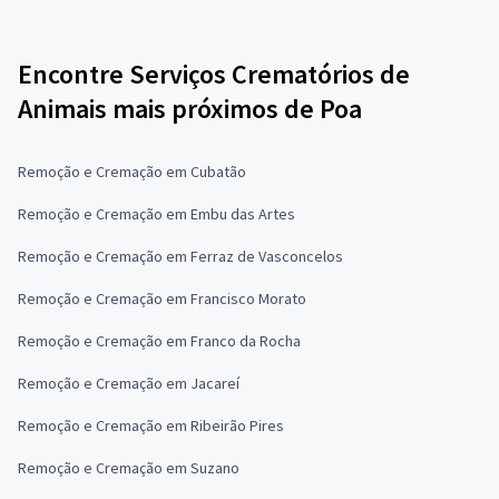
Encontre Serviços Crematórios de
Animais mais próximos de Poa
Remoção e Cremação em Cubatão
Remoção e Cremação em Embu das Artes
Remoção e Cremação em Ferraz de Vasconcelos
Remoção e Cremação em Francisco Morato
Remoção e Cremação em Franco da Rocha
Remoção e Cremação em Jacareí
Remoção e Cremação em Ribeirão Pires
Remoção e Cremação em Suzano