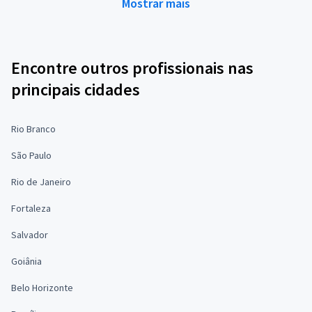
Mostrar mais
Encontre outros profissionais nas
principais cidades
Rio Branco
São Paulo
Rio de Janeiro
Fortaleza
Salvador
Goiânia
Belo Horizonte