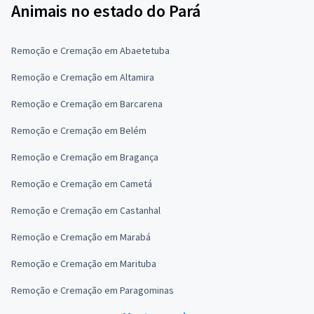
Animais no estado do Pará
Remoção e Cremação em Abaetetuba
Remoção e Cremação em Altamira
Remoção e Cremação em Barcarena
Remoção e Cremação em Belém
Remoção e Cremação em Bragança
Remoção e Cremação em Cametá
Remoção e Cremação em Castanhal
Remoção e Cremação em Marabá
Remoção e Cremação em Marituba
Remoção e Cremação em Paragominas