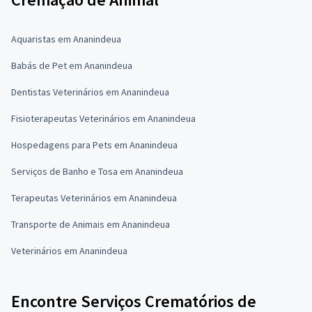
Aquaristas em Ananindeua
Babás de Pet em Ananindeua
Dentistas Veterinários em Ananindeua
Fisioterapeutas Veterinários em Ananindeua
Hospedagens para Pets em Ananindeua
Serviços de Banho e Tosa em Ananindeua
Terapeutas Veterinários em Ananindeua
Transporte de Animais em Ananindeua
Veterinários em Ananindeua
Encontre Serviços Crematórios de