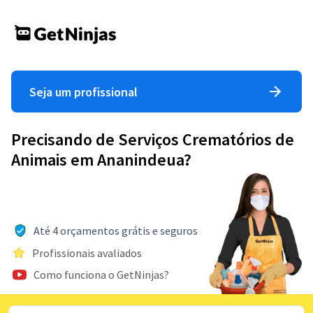
Seja um profissional
Precisando de Serviços Crematórios de
Animais em Ananindeua?
Até 4 orçamentos grátis e seguros
Profissionais avaliados
Como funciona o GetNinjas?