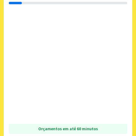
Orçamentos em até 60 minutos