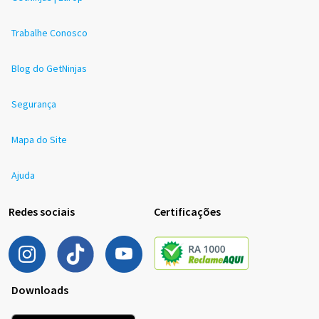
Trabalhe Conosco
Blog do GetNinjas
Segurança
Mapa do Site
Ajuda
Redes sociais
Certificações
Downloads