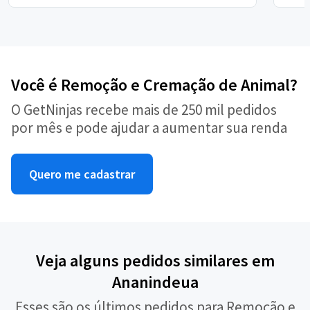
Você é Remoção e Cremação de Animal?
O GetNinjas recebe mais de 250 mil pedidos
por mês e pode ajudar a aumentar sua renda
Quero me cadastrar
Veja alguns pedidos similares em
Ananindeua
Esses são os últimos pedidos para Remoção e