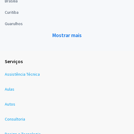
Brasília
Curitiba
Guarulhos
Mostrar mais
Serviços
Assistência Técnica
Aulas
Autos
Consultoria
Design e Tecnologia