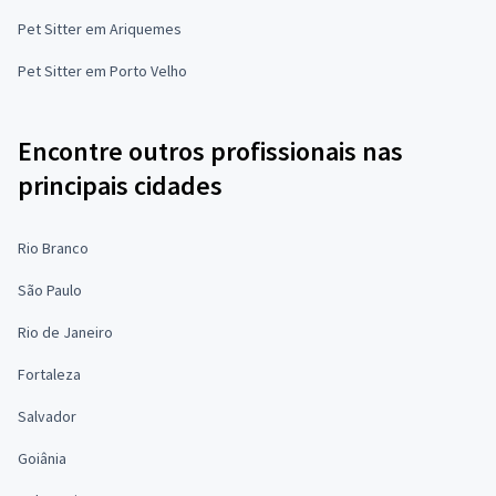
Pet Sitter em Ariquemes
Pet Sitter em Porto Velho
Encontre outros profissionais nas
principais cidades
Rio Branco
São Paulo
Rio de Janeiro
Fortaleza
Salvador
Goiânia