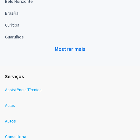
Belo Horizonte
Brasília
Curitiba
Guarulhos
Mostrar mais
Serviços
Assistência Técnica
Aulas
Autos
Consultoria