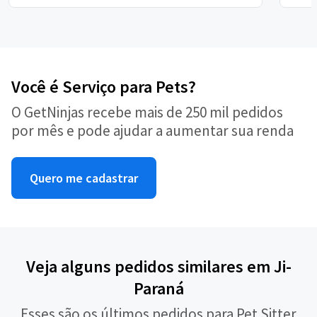
Você é Serviço para Pets?
O GetNinjas recebe mais de 250 mil pedidos
por mês e pode ajudar a aumentar sua renda
Quero me cadastrar
Veja alguns pedidos similares em Ji-
Paraná
Esses são os últimos pedidos para Pet Sitter