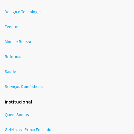
Design e Tecnologia
Eventos
Moda e Beleza
Reformas
Saúde
Serviços Domésticos
Institucional
Quem Somos
GetNinjas | Preço Fechado