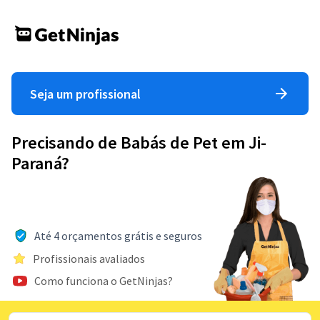
Seja um profissional
Precisando de Babás de Pet em Ji-
Paraná?
Até 4 orçamentos grátis e seguros
Profissionais avaliados
Como funciona o GetNinjas?