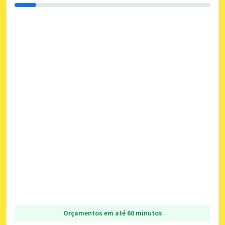
Orçamentos em até 60 minutos