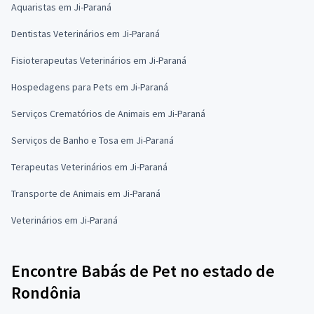
Aquaristas em Ji-Paraná
Dentistas Veterinários em Ji-Paraná
Fisioterapeutas Veterinários em Ji-Paraná
Hospedagens para Pets em Ji-Paraná
Serviços Crematórios de Animais em Ji-Paraná
Serviços de Banho e Tosa em Ji-Paraná
Terapeutas Veterinários em Ji-Paraná
Transporte de Animais em Ji-Paraná
Veterinários em Ji-Paraná
Encontre Babás de Pet no estado de
Rondônia