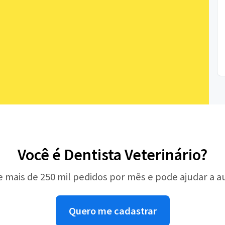
Você é Dentista Veterinário?
e mais de 250 mil pedidos por mês e pode ajudar a 
Quero me cadastrar