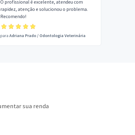
O profissional é excelente, atendeu com
rapidez, atenção e solucionou o problema.
Recomendo!
para
Adriana Prado
/
Odontologia Veterinária
aumentar sua renda