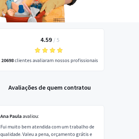
4.59
/
5
20698
clientes avaliaram nossos profissionais
Avaliações de quem contratou
Ana Paula
avaliou:
Fui muito bem atendida com um trabalho de
qualidade. Valeu a pena, orçamento grátis e