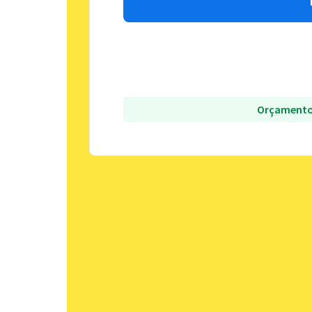
Orçamento