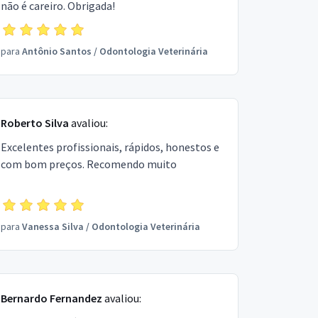
não é careiro. Obrigada!
para
Antônio Santos
/
Odontologia Veterinária
Roberto Silva
avaliou:
Excelentes profissionais, rápidos, honestos e
com bom preços. Recomendo muito
para
Vanessa Silva
/
Odontologia Veterinária
Bernardo Fernandez
avaliou: