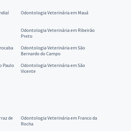
ndiaí
Odontologia Veterinária em Mauá
Odontologia Veterinária em Ribeirão
Preto
orocaba
Odontologia Veterinária em São
Bernardo do Campo
o Paulo
Odontologia Veterinária em São
Vicente
rraz de
Odontologia Veterinária em Franco da
Rocha