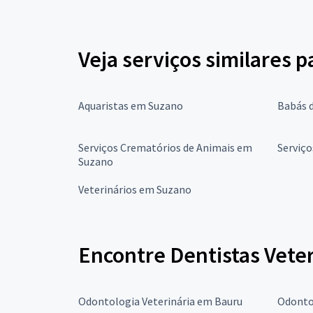
Veja serviços similares p
Aquaristas em Suzano
Babás 
Serviços Crematórios de Animais em
Serviç
Suzano
Veterinários em Suzano
Encontre Dentistas Veter
Odontologia Veterinária em Bauru
Odonto