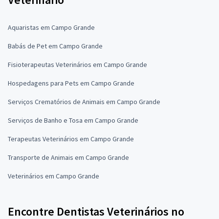
Aquaristas em Campo Grande
Babás de Pet em Campo Grande
Fisioterapeutas Veterinários em Campo Grande
Hospedagens para Pets em Campo Grande
Serviços Crematórios de Animais em Campo Grande
Serviços de Banho e Tosa em Campo Grande
Terapeutas Veterinários em Campo Grande
Transporte de Animais em Campo Grande
Veterinários em Campo Grande
Encontre Dentistas Veterinários no