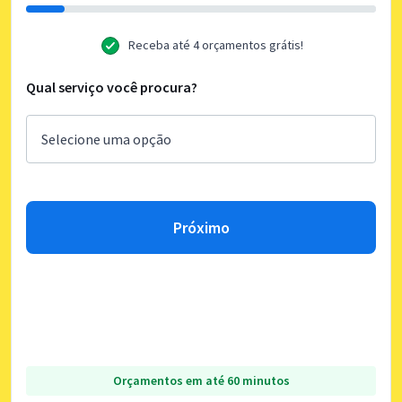
Receba até 4 orçamentos grátis!
Qual serviço você procura?
Próximo
Orçamentos em até 60 minutos