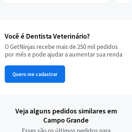
Você é Dentista Veterinário?
O GetNinjas recebe mais de 250 mil pedidos
por mês e pode ajudar a aumentar sua renda
Quero me cadastrar
Veja alguns pedidos similares em
Campo Grande
Esses são os últimos pedidos para