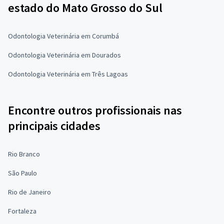
estado do Mato Grosso do Sul
Odontologia Veterinária em Corumbá
Odontologia Veterinária em Dourados
Odontologia Veterinária em Três Lagoas
Encontre outros profissionais nas
principais cidades
Rio Branco
São Paulo
Rio de Janeiro
Fortaleza