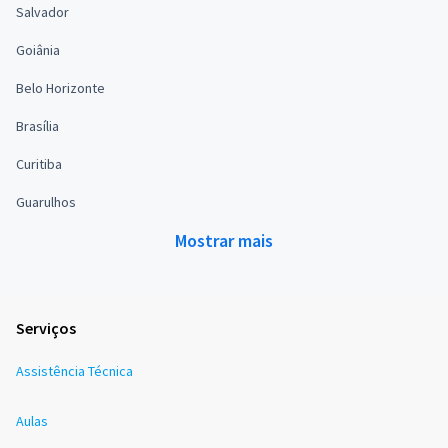
Salvador
Goiânia
Belo Horizonte
Brasília
Curitiba
Guarulhos
Mostrar mais
Serviços
Assistência Técnica
Aulas