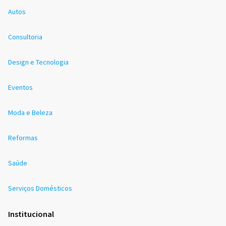
Autos
Consultoria
Design e Tecnologia
Eventos
Moda e Beleza
Reformas
Saúde
Serviços Domésticos
Institucional