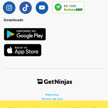
Downloads
Imprensa
Termos de Uso
Política de Privacidade