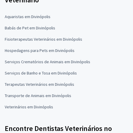
Aquaristas em Divinópolis
Babás de Pet em Divinópolis
Fisioterapeutas Veterinários em Divinópolis
Hospedagens para Pets em Divinópolis
Serviços Crematórios de Animais em Divinópolis
Serviços de Banho e Tosa em Divinópolis
Terapeutas Veterinários em Divinópolis
Transporte de Animais em Divinópolis
Veterinários em Divinópolis
Encontre Dentistas Veterinários no