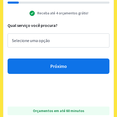
Receba até 4 orçamentos grátis!
Qual serviço você procura?
Próximo
Orçamentos em até 60 minutos