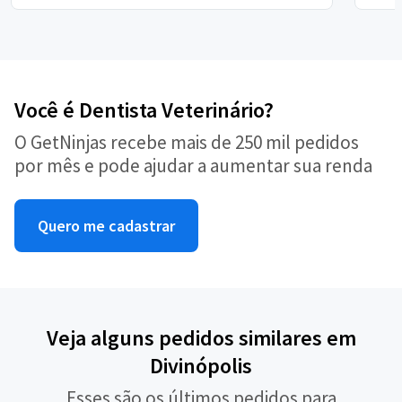
Você é Dentista Veterinário?
O GetNinjas recebe mais de 250 mil pedidos
por mês e pode ajudar a aumentar sua renda
Quero me cadastrar
Veja alguns pedidos similares em
Divinópolis
Esses são os últimos pedidos para