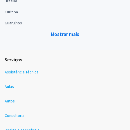
Brasília
Curitiba
Guarulhos
Mostrar mais
Serviços
Assistência Técnica
Aulas
Autos
Consultoria
Design e Tecnologia