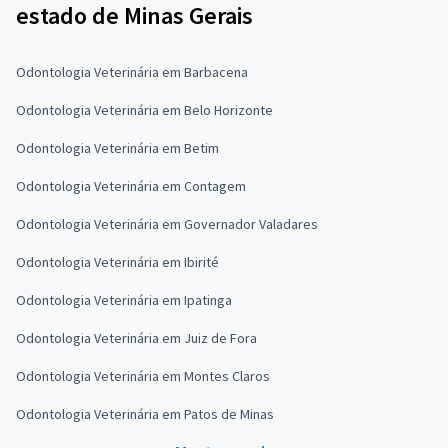
estado de Minas Gerais
Odontologia Veterinária em Barbacena
Odontologia Veterinária em Belo Horizonte
Odontologia Veterinária em Betim
Odontologia Veterinária em Contagem
Odontologia Veterinária em Governador Valadares
Odontologia Veterinária em Ibirité
Odontologia Veterinária em Ipatinga
Odontologia Veterinária em Juiz de Fora
Odontologia Veterinária em Montes Claros
Odontologia Veterinária em Patos de Minas