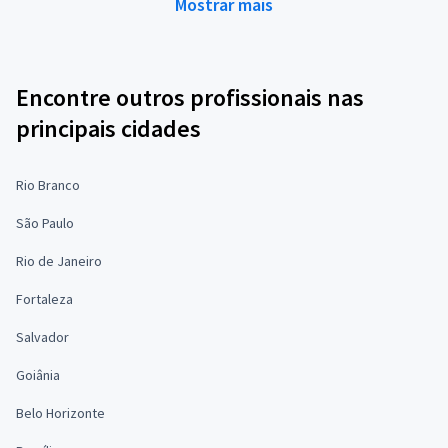
Mostrar mais
Encontre outros profissionais nas
principais cidades
Rio Branco
São Paulo
Rio de Janeiro
Fortaleza
Salvador
Goiânia
Belo Horizonte