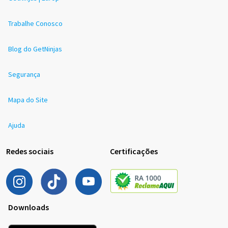
Trabalhe Conosco
Blog do GetNinjas
Segurança
Mapa do Site
Ajuda
Redes sociais
Certificações
Downloads