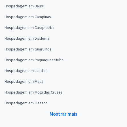
Hospedagem em Bauru
Hospedagem em Campinas
Hospedagem em Carapicuíba
Hospedagem em Diadema
Hospedagem em Guarulhos
Hospedagem em Itaquaquecetuba
Hospedagem em Jundiaí
Hospedagem em Mauá
Hospedagem em Mogi das Cruzes
Hospedagem em Osasco
Mostrar mais