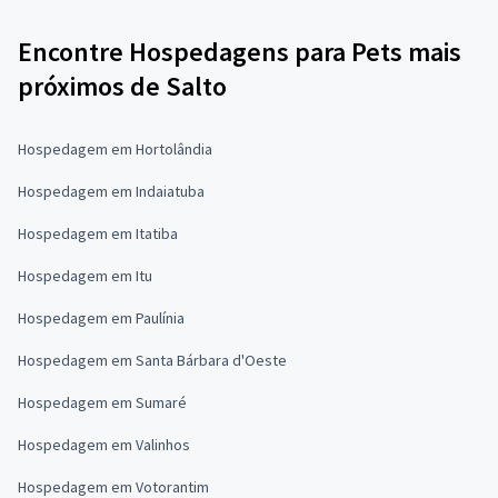
Encontre Hospedagens para Pets mais
próximos de Salto
Hospedagem em Hortolândia
Hospedagem em Indaiatuba
Hospedagem em Itatiba
Hospedagem em Itu
Hospedagem em Paulínia
Hospedagem em Santa Bárbara d'Oeste
Hospedagem em Sumaré
Hospedagem em Valinhos
Hospedagem em Votorantim