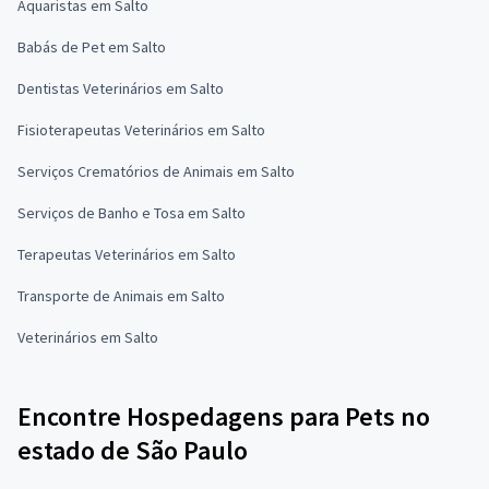
Aquaristas em Salto
Babás de Pet em Salto
Dentistas Veterinários em Salto
Fisioterapeutas Veterinários em Salto
Serviços Crematórios de Animais em Salto
Serviços de Banho e Tosa em Salto
Terapeutas Veterinários em Salto
Transporte de Animais em Salto
Veterinários em Salto
Encontre Hospedagens para Pets no
estado de São Paulo