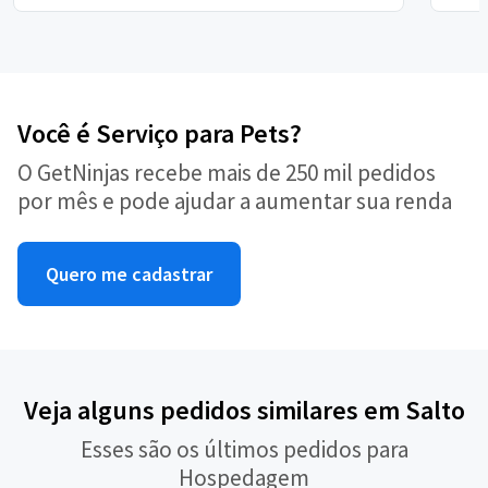
Você é Serviço para Pets?
O GetNinjas recebe mais de 250 mil pedidos
por mês e pode ajudar a aumentar sua renda
Quero me cadastrar
Veja alguns pedidos similares em Salto
Esses são os últimos pedidos para
Hospedagem