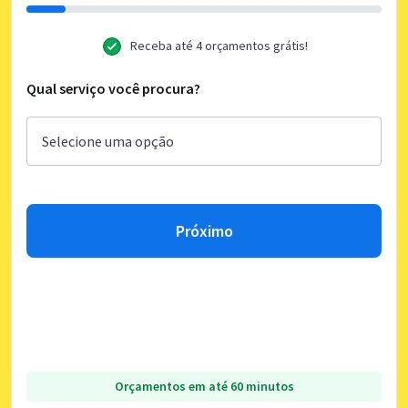
Receba até 4 orçamentos grátis!
Qual serviço você procura?
Próximo
Orçamentos em até 60 minutos