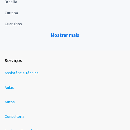
Brasília
Curitiba
Guarulhos
Mostrar mais
Serviços
Assistência Técnica
Aulas
Autos
Consultoria