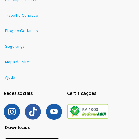
Trabalhe Conosco
Blog do GetNinjas
Segurança
Mapa do Site
Ajuda
Redes sociais
Certificações
Downloads