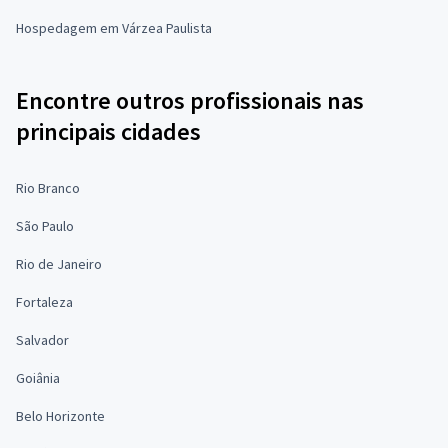
Hospedagem em Várzea Paulista
Encontre outros profissionais nas
principais cidades
Rio Branco
São Paulo
Rio de Janeiro
Fortaleza
Salvador
Goiânia
Belo Horizonte