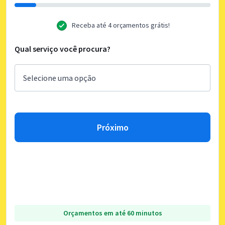
Receba até 4 orçamentos grátis!
Qual serviço você procura?
Próximo
Orçamentos em até 60 minutos