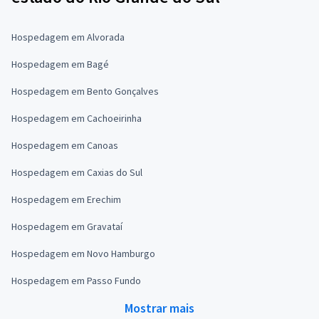
Hospedagem em Alvorada
Hospedagem em Bagé
Hospedagem em Bento Gonçalves
Hospedagem em Cachoeirinha
Hospedagem em Canoas
Hospedagem em Caxias do Sul
Hospedagem em Erechim
Hospedagem em Gravataí
Hospedagem em Novo Hamburgo
Hospedagem em Passo Fundo
Mostrar mais