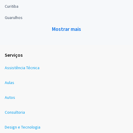
Curitiba
Guarulhos
Mostrar mais
Serviços
Assistência Técnica
Aulas
Autos
Consultoria
Design e Tecnologia