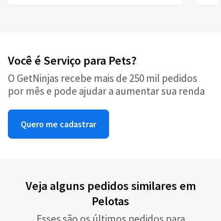
Você é Serviço para Pets?
O GetNinjas recebe mais de 250 mil pedidos
por mês e pode ajudar a aumentar sua renda
Quero me cadastrar
Veja alguns pedidos similares em
Pelotas
Esses são os últimos pedidos para