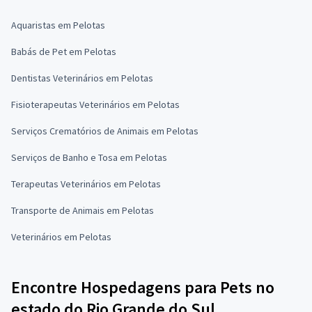
Aquaristas em Pelotas
Babás de Pet em Pelotas
Dentistas Veterinários em Pelotas
Fisioterapeutas Veterinários em Pelotas
Serviços Crematórios de Animais em Pelotas
Serviços de Banho e Tosa em Pelotas
Terapeutas Veterinários em Pelotas
Transporte de Animais em Pelotas
Veterinários em Pelotas
Encontre Hospedagens para Pets no
estado do Rio Grande do Sul