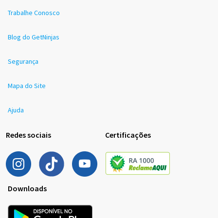
Trabalhe Conosco
Blog do GetNinjas
Segurança
Mapa do Site
Ajuda
Redes sociais
Certificações
Downloads