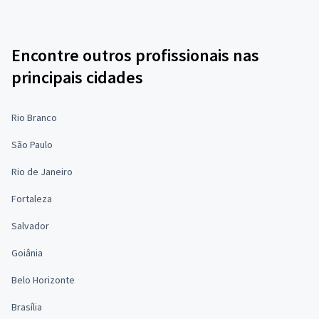
Encontre outros profissionais nas
principais cidades
Rio Branco
São Paulo
Rio de Janeiro
Fortaleza
Salvador
Goiânia
Belo Horizonte
Brasília