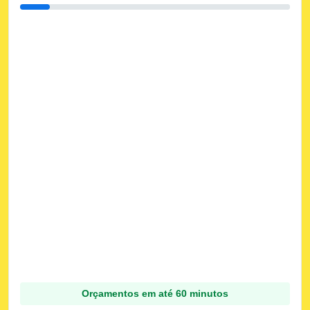
Orçamentos em até 60 minutos