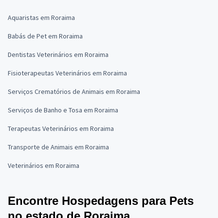
Aquaristas em Roraima
Babás de Pet em Roraima
Dentistas Veterinários em Roraima
Fisioterapeutas Veterinários em Roraima
Serviços Crematórios de Animais em Roraima
Serviços de Banho e Tosa em Roraima
Terapeutas Veterinários em Roraima
Transporte de Animais em Roraima
Veterinários em Roraima
Encontre Hospedagens para Pets
no estado de Roraima