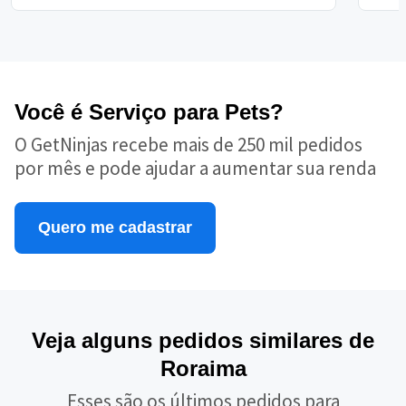
Você é Serviço para Pets?
O GetNinjas recebe mais de 250 mil pedidos
por mês e pode ajudar a aumentar sua renda
Quero me cadastrar
Veja alguns pedidos similares de
Roraima
Esses são os últimos pedidos para