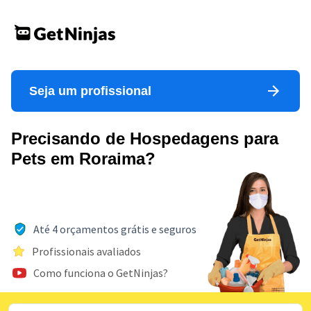
Seja um profissional
Precisando de Hospedagens para
Pets em Roraima?
Até 4 orçamentos grátis e seguros
Profissionais avaliados
Como funciona o GetNinjas?