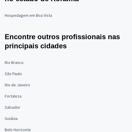
Hospedagem em Boa Vista
Encontre outros profissionais nas
principais cidades
Rio Branco
São Paulo
Rio de Janeiro
Fortaleza
Salvador
Goiânia
Belo Horizonte