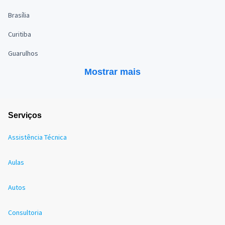
Brasília
Curitiba
Guarulhos
Mostrar mais
Serviços
Assistência Técnica
Aulas
Autos
Consultoria