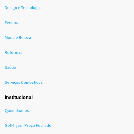
Design e Tecnologia
Eventos
Moda e Beleza
Reformas
Saúde
Serviços Domésticos
Institucional
Quem Somos
GetNinjas | Preço Fechado