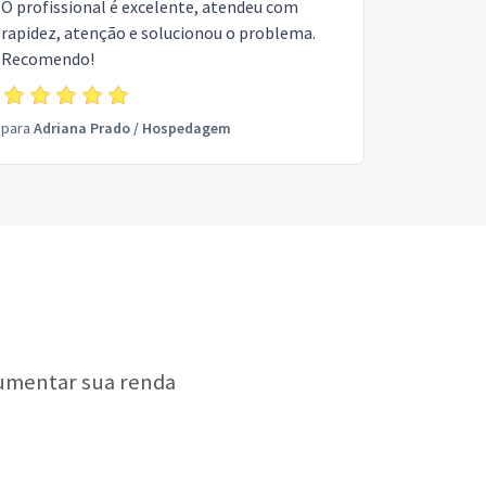
O profissional é excelente, atendeu com
rapidez, atenção e solucionou o problema.
Recomendo!
para
Adriana Prado
/
Hospedagem
aumentar sua renda