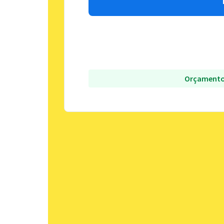
Orçamento