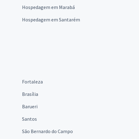
Hospedagem em Marabá
Hospedagem em Santarém
Fortaleza
Brasília
Barueri
Santos
São Bernardo do Campo