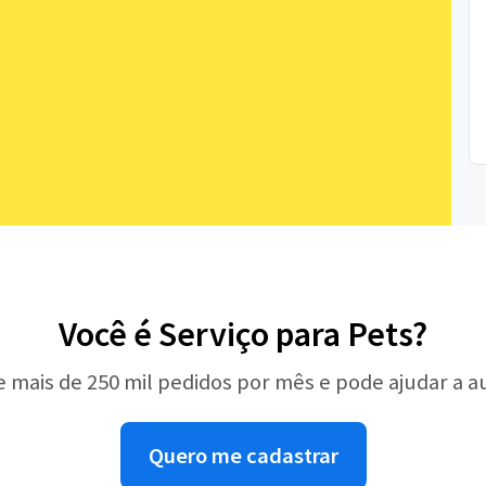
Você é Serviço para Pets?
e mais de 250 mil pedidos por mês e pode ajudar a 
Quero me cadastrar