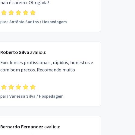
não é careiro. Obrigada!
para
Antônio Santos
/
Hospedagem
Roberto Silva
avaliou:
Excelentes profissionais, rápidos, honestos e
com bom preços. Recomendo muito
para
Vanessa Silva
/
Hospedagem
Bernardo Fernandez
avaliou: