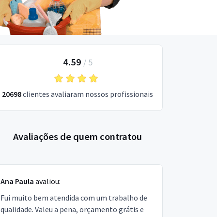
4.59
/
5
20698
clientes avaliaram nossos profissionais
Avaliações de quem contratou
Ana Paula
avaliou:
Fui muito bem atendida com um trabalho de
qualidade. Valeu a pena, orçamento grátis e