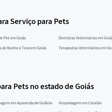
ara Serviço para Pets
de Pet em Goiás
Dentistas Veterinários em Goiá
s de Banho e Tosa em Goiás
Terapeutas Veterinários em Go
ra Pets no estado de Goiás
agem em Aparecida de Goiânia
Hospedagem em Catalão