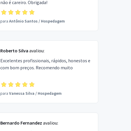
não é careiro. Obrigada!
para
Antônio Santos
/
Hospedagem
Roberto Silva
avaliou:
Excelentes profissionais, rápidos, honestos e
com bom preços. Recomendo muito
para
Vanessa Silva
/
Hospedagem
Bernardo Fernandez
avaliou: