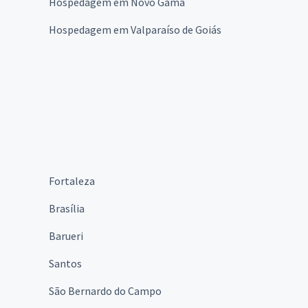
Hospedagem em Novo Gama
Hospedagem em Valparaíso de Goiás
Fortaleza
Brasília
Barueri
Santos
São Bernardo do Campo