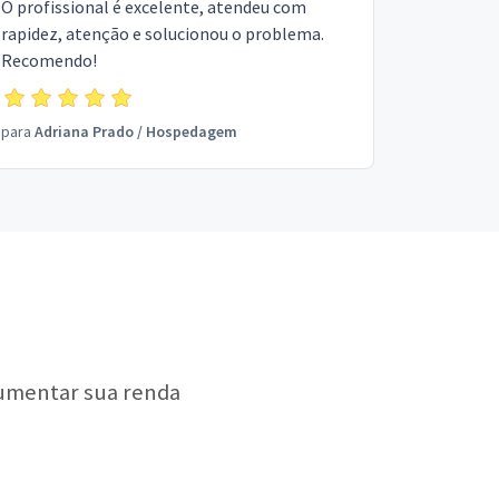
O profissional é excelente, atendeu com
rapidez, atenção e solucionou o problema.
Recomendo!
para
Adriana Prado
/
Hospedagem
aumentar sua renda