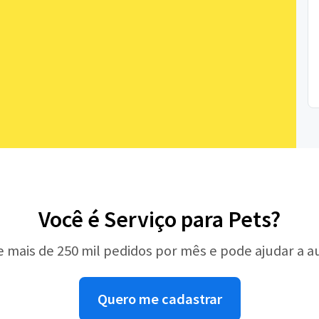
Você é Serviço para Pets?
e mais de 250 mil pedidos por mês e pode ajudar a 
Quero me cadastrar