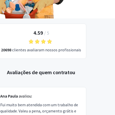
4.59
/
5
20698
clientes avaliaram nossos profissionais
Avaliações de quem contratou
Ana Paula
avaliou:
Fui muito bem atendida com um trabalho de
qualidade. Valeu a pena, orçamento grátis e