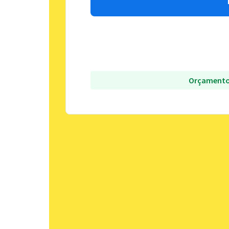
Orçamento