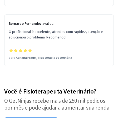
Bernardo Fernandez
avaliou:
O profissional é excelente, atendeu com rapidez, atenção e
solucionou o problema. Recomendo!
para
Adriana Prado
/
Fisioterapia Veterinária
Você é Fisioterapeuta Veterinário?
O GetNinjas recebe mais de 250 mil pedidos
por mês e pode ajudar a aumentar sua renda