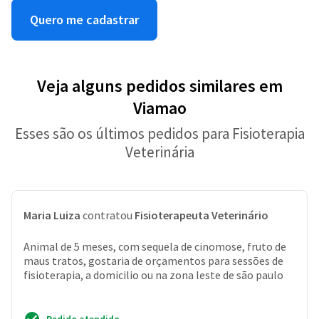
Quero me cadastrar
Veja alguns pedidos similares em
Viamao
Esses são os últimos pedidos para Fisioterapia
Veterinária
Maria Luiza
contratou
Fisioterapeuta Veterinário
Animal de 5 meses, com sequela de cinomose, fruto de
maus tratos, gostaria de orçamentos para sessões de
fisioterapia, a domicilio ou na zona leste de são paulo