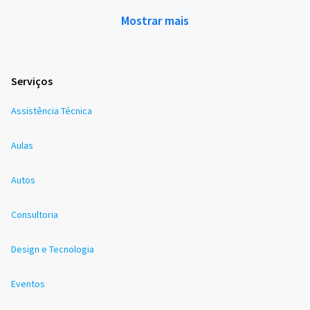
Mostrar mais
Serviços
Assistência Técnica
Aulas
Autos
Consultoria
Design e Tecnologia
Eventos