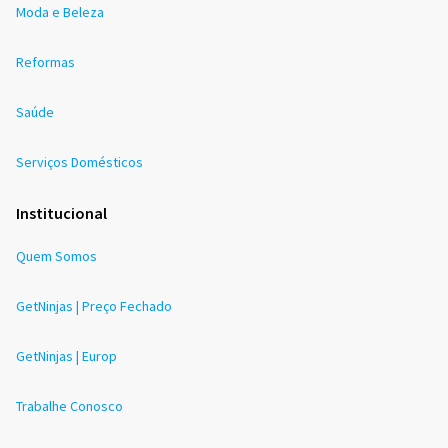
Moda e Beleza
Reformas
Saúde
Serviços Domésticos
Institucional
Quem Somos
GetNinjas | Preço Fechado
GetNinjas | Europ
Trabalhe Conosco