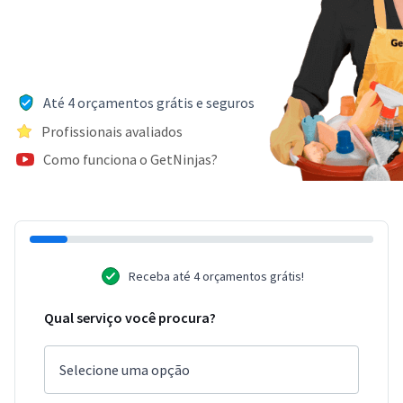
Até 4 orçamentos grátis e seguros
Profissionais avaliados
Como funciona o GetNinjas?
Receba até 4 orçamentos grátis!
Qual serviço você procura?