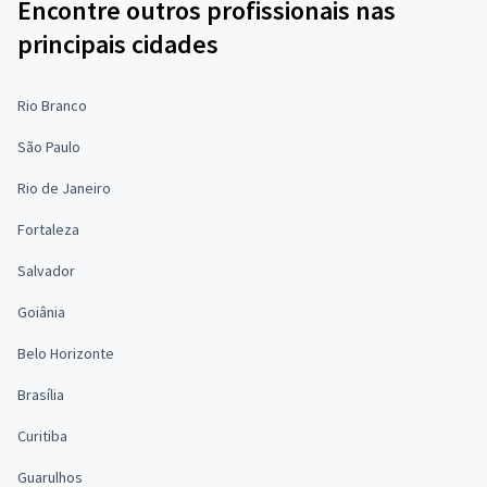
Encontre outros profissionais nas
principais cidades
Rio Branco
São Paulo
Rio de Janeiro
Fortaleza
Salvador
Goiânia
Belo Horizonte
Brasília
Curitiba
Guarulhos