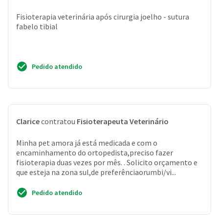
Fisioterapia veterinária após cirurgia joelho - sutura
fabelo tibial
Pedido atendido
Clarice
contratou
Fisioterapeuta Veterinário
Minha pet amora já está medicada e com o
encaminhamento do ortopedista,preciso fazer
fisioterapia duas vezes por mês. . Solicito orçamento e
que esteja na zona sul,de preferênciaorumbi/vi...
Pedido atendido