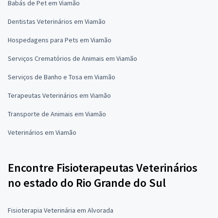
Babás de Pet em Viamão
Dentistas Veterinários em Viamão
Hospedagens para Pets em Viamão
Serviços Crematórios de Animais em Viamão
Serviços de Banho e Tosa em Viamão
Terapeutas Veterinários em Viamão
Transporte de Animais em Viamão
Veterinários em Viamão
Encontre Fisioterapeutas Veterinários
no estado do Rio Grande do Sul
Fisioterapia Veterinária em Alvorada