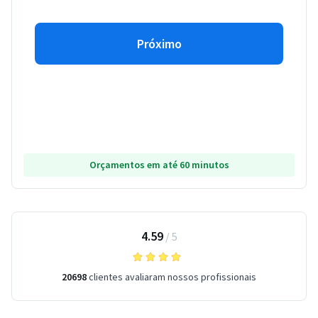
Próximo
Orçamentos em até 60 minutos
4.59
/
5
20698
clientes avaliaram nossos profissionais