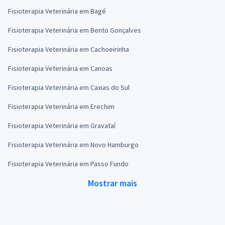
Fisioterapia Veterinária em Bagé
Fisioterapia Veterinária em Bento Gonçalves
Fisioterapia Veterinária em Cachoeirinha
Fisioterapia Veterinária em Canoas
Fisioterapia Veterinária em Caxias do Sul
Fisioterapia Veterinária em Erechim
Fisioterapia Veterinária em Gravataí
Fisioterapia Veterinária em Novo Hamburgo
Fisioterapia Veterinária em Passo Fundo
Mostrar mais