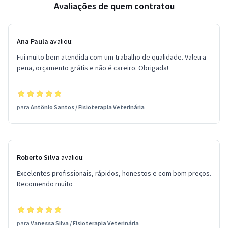
Avaliações de quem contratou
Ana Paula
avaliou:
Fui muito bem atendida com um trabalho de qualidade. Valeu a
pena, orçamento grátis e não é careiro. Obrigada!
para
Antônio Santos
/
Fisioterapia Veterinária
Roberto Silva
avaliou:
Excelentes profissionais, rápidos, honestos e com bom preços.
Recomendo muito
para
Vanessa Silva
/
Fisioterapia Veterinária