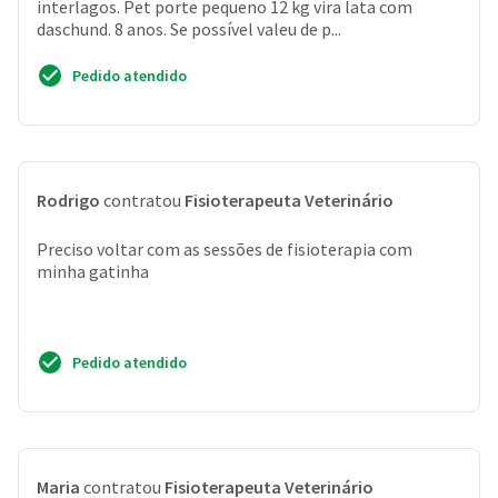
interlagos. Pet porte pequeno 12 kg vira lata com
daschund. 8 anos. Se possível valeu de p...
Pedido atendido
Rodrigo
contratou
Fisioterapeuta Veterinário
Preciso voltar com as sessões de fisioterapia com
minha gatinha
Pedido atendido
Maria
contratou
Fisioterapeuta Veterinário