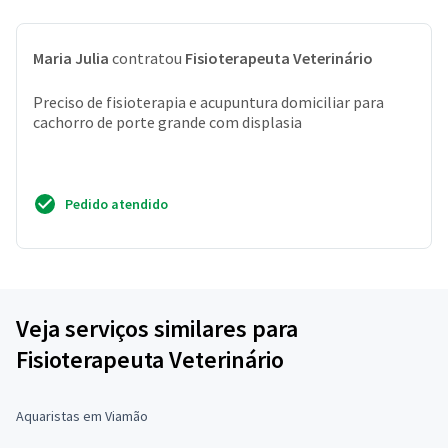
Maria Julia
contratou
Fisioterapeuta Veterinário
Preciso de fisioterapia e acupuntura domiciliar para
cachorro de porte grande com displasia
Pedido atendido
Veja serviços similares para
Fisioterapeuta Veterinário
Aquaristas em Viamão