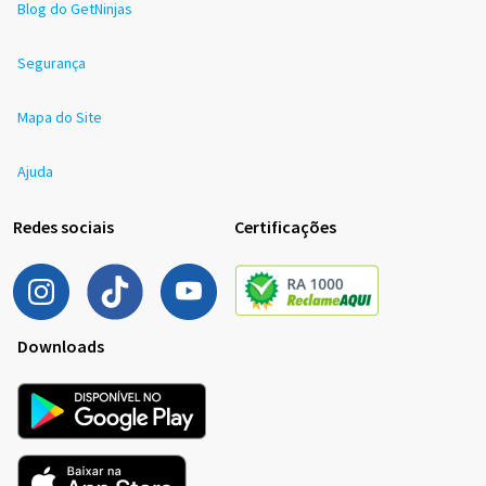
Blog do GetNinjas
Segurança
Mapa do Site
Ajuda
Redes sociais
Certificações
Downloads