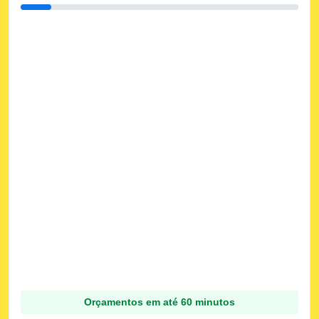
Orçamentos em até 60 minutos