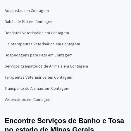
Aquaristas em Contagem
Babás de Pet em Contagem
Dentistas Veterinários em Contagem
Fisioterapeutas Veterinários em Contagem
Hospedagens para Pets em Contagem
Serviços Crematórios de Animais em Contagem
Terapeutas Veterinários em Contagem
Transporte de Animais em Contagem
Veterinários em Contagem
Encontre Serviços de Banho e Tosa
no estado de Minas Gerais