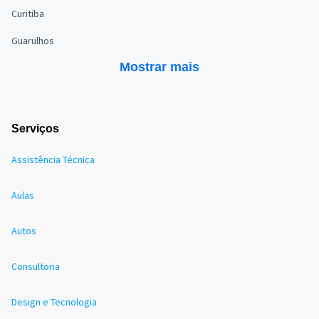
Curitiba
Guarulhos
Mostrar mais
Serviços
Assistência Técnica
Aulas
Autos
Consultoria
Design e Tecnologia