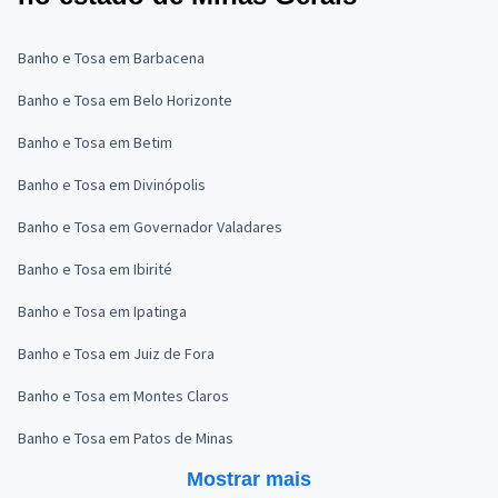
Banho e Tosa em Barbacena
Banho e Tosa em Belo Horizonte
Banho e Tosa em Betim
Banho e Tosa em Divinópolis
Banho e Tosa em Governador Valadares
Banho e Tosa em Ibirité
Banho e Tosa em Ipatinga
Banho e Tosa em Juiz de Fora
Banho e Tosa em Montes Claros
Banho e Tosa em Patos de Minas
Mostrar mais