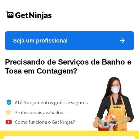
Seja um profissional
Precisando de Serviços de Banho e
Tosa em Contagem?
Até 4 orçamentos grátis e seguros
Profissionais avaliados
Como funciona o GetNinjas?