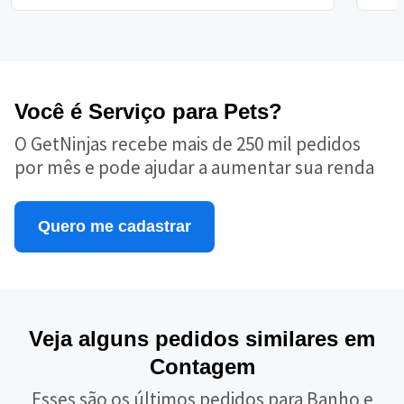
Você é Serviço para Pets?
O GetNinjas recebe mais de 250 mil pedidos
por mês e pode ajudar a aumentar sua renda
Quero me cadastrar
Veja alguns pedidos similares em
Contagem
Esses são os últimos pedidos para Banho e