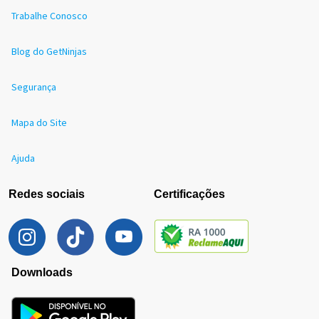
Trabalhe Conosco
Blog do GetNinjas
Segurança
Mapa do Site
Ajuda
Redes sociais
Certificações
Downloads