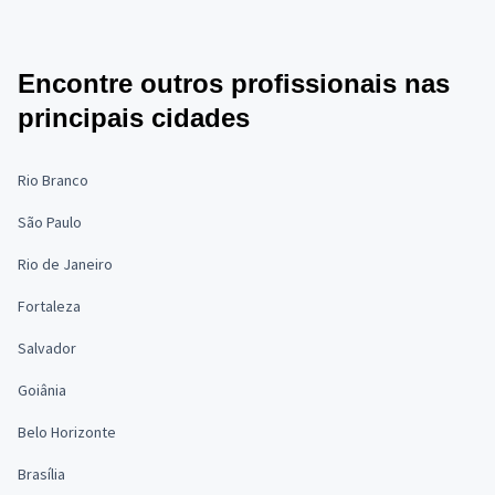
Encontre outros profissionais nas
principais cidades
Rio Branco
São Paulo
Rio de Janeiro
Fortaleza
Salvador
Goiânia
Belo Horizonte
Brasília