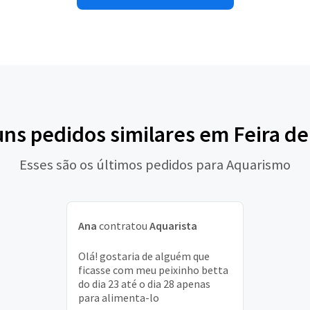
uns pedidos similares em Feira d
Esses são os últimos pedidos para Aquarismo
Ana
contratou
Aquarista
Olá! gostaria de alguém que
ficasse com meu peixinho betta
do dia 23 até o dia 28 apenas
para alimenta-lo