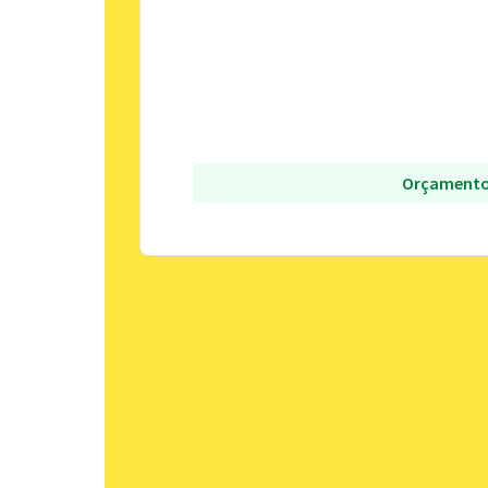
Orçamento