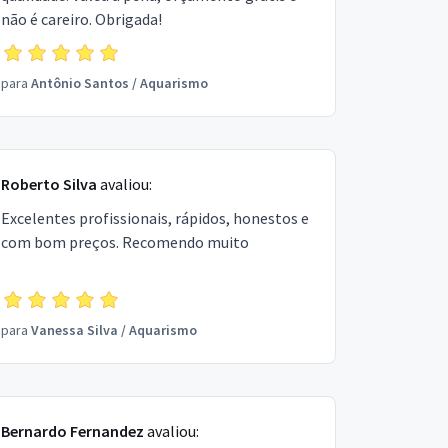
não é careiro. Obrigada!
para
Antônio Santos
/
Aquarismo
Roberto Silva
avaliou:
Excelentes profissionais, rápidos, honestos e
com bom preços. Recomendo muito
para
Vanessa Silva
/
Aquarismo
Bernardo Fernandez
avaliou: