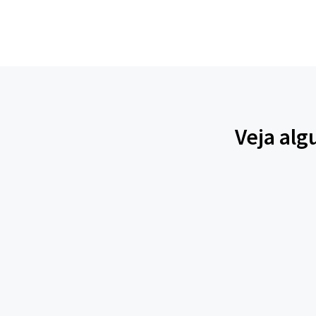
Veja alg