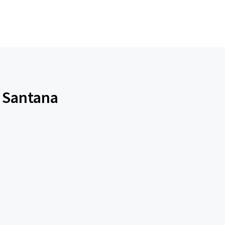
e Santana