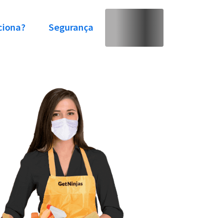
ciona?
Segurança