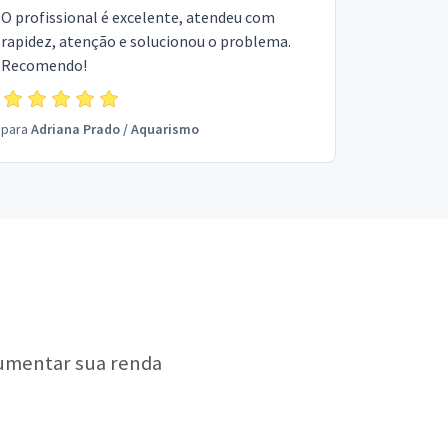
O profissional é excelente, atendeu com
rapidez, atenção e solucionou o problema.
Recomendo!
para
Adriana Prado
/
Aquarismo
aumentar sua renda