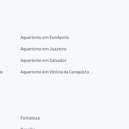
Aquarismo em Eunápolis
Aquarismo em Juazeiro
Aquarismo em Salvador
as
Aquarismo em Vitória da Conquista
Fortaleza