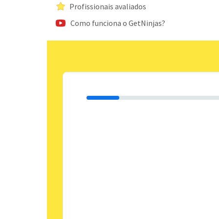
Profissionais avaliados
Como funciona o GetNinjas?