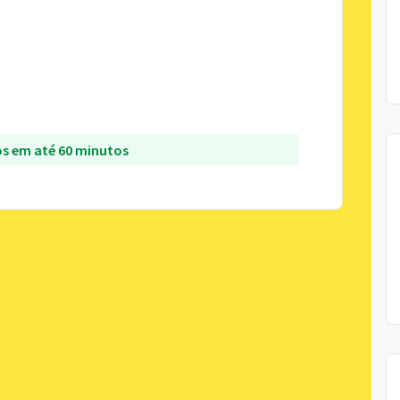
s em até 60 minutos