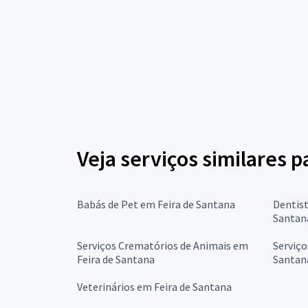
Veja serviços similares p
Babás de Pet em Feira de Santana
Dentist
Santan
Serviços Crematórios de Animais em
Serviço
Feira de Santana
Santan
Veterinários em Feira de Santana