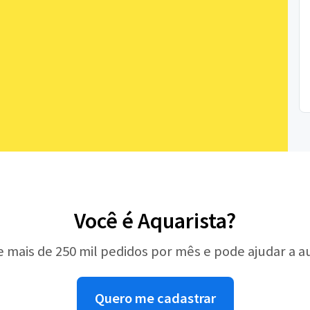
Você é Aquarista?
e mais de 250 mil pedidos por mês e pode ajudar a 
Quero me cadastrar