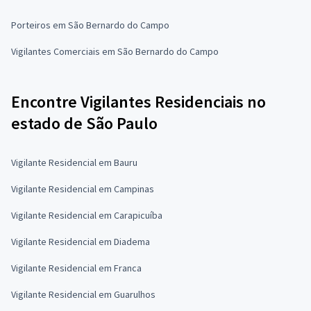
Porteiros em São Bernardo do Campo
Vigilantes Comerciais em São Bernardo do Campo
Encontre Vigilantes Residenciais no
estado de São Paulo
Vigilante Residencial em Bauru
Vigilante Residencial em Campinas
Vigilante Residencial em Carapicuíba
Vigilante Residencial em Diadema
Vigilante Residencial em Franca
Vigilante Residencial em Guarulhos