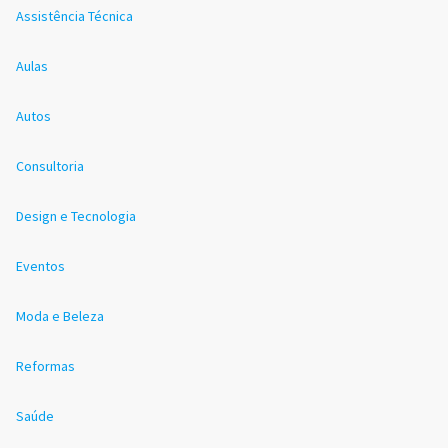
Assistência Técnica
Aulas
Autos
Consultoria
Design e Tecnologia
Eventos
Moda e Beleza
Reformas
Saúde