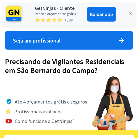
GetNinjas - Cliente
Baixar app
Receba orçamentos grátis
Entrar
+30K
Seja um profissional
Precisando de Vigilantes Residenciais
em São Bernardo do Campo?
Até 4 orçamentos grátis e seguros
Profissionais avaliados
Como funciona o GetNinjas?