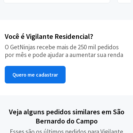
Você é Vigilante Residencial?
O GetNinjas recebe mais de 250 mil pedidos
por mês e pode ajudar a aumentar sua renda
Quero me cadastrar
Veja alguns pedidos similares em São
Bernardo do Campo
Esses são os últimos pedidos para Vigilante