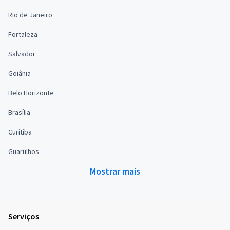
Rio de Janeiro
Fortaleza
Salvador
Goiânia
Belo Horizonte
Brasília
Curitiba
Guarulhos
Mostrar mais
Serviços