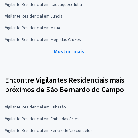
Vigilante Residencial em Itaquaquecetuba
Vigilante Residencial em Jundiaí
Vigilante Residencial em Mauá
Vigilante Residencial em Mogi das Cruzes
Mostrar mais
Encontre Vigilantes Residenciais mais
próximos de São Bernardo do Campo
Vigilante Residencial em Cubatão
Vigilante Residencial em Embu das Artes
Vigilante Residencial em Ferraz de Vasconcelos