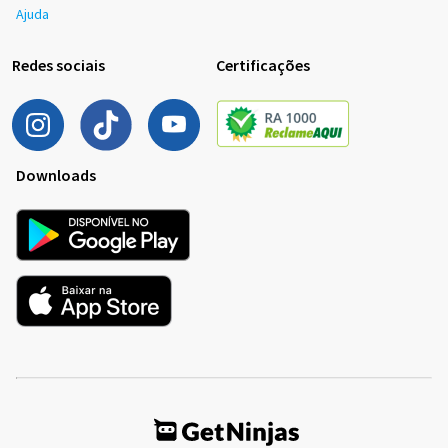
Ajuda
Redes sociais
Certificações
Downloads