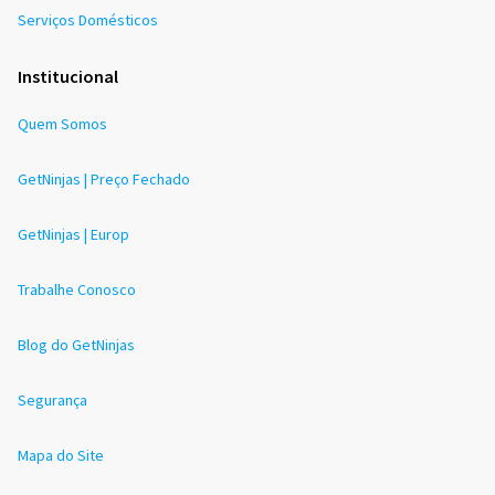
Serviços Domésticos
Institucional
Quem Somos
GetNinjas | Preço Fechado
GetNinjas | Europ
Trabalhe Conosco
Blog do GetNinjas
Segurança
Mapa do Site