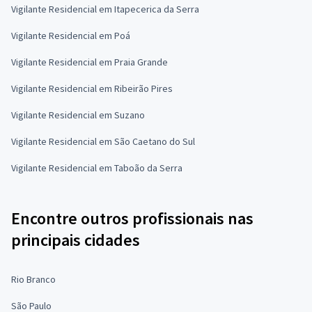
Vigilante Residencial em Itapecerica da Serra
Vigilante Residencial em Poá
Vigilante Residencial em Praia Grande
Vigilante Residencial em Ribeirão Pires
Vigilante Residencial em Suzano
Vigilante Residencial em São Caetano do Sul
Vigilante Residencial em Taboão da Serra
Encontre outros profissionais nas
principais cidades
Rio Branco
São Paulo