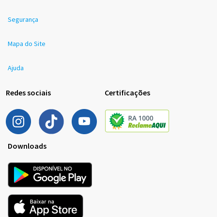
Segurança
Mapa do Site
Ajuda
Redes sociais
Certificações
Downloads