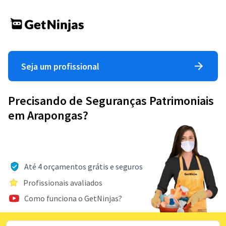
Seja um profissional
Precisando de Seguranças Patrimoniais
em Arapongas?
Até 4 orçamentos grátis e seguros
Profissionais avaliados
Como funciona o GetNinjas?