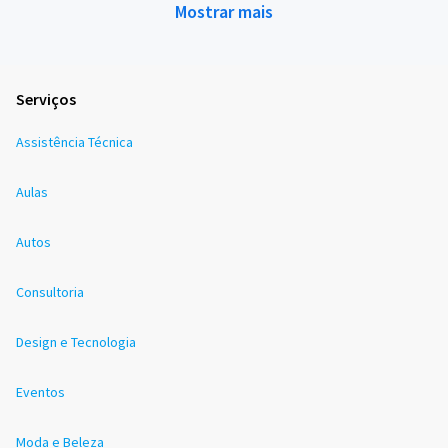
Mostrar mais
Serviços
Assistência Técnica
Aulas
Autos
Consultoria
Design e Tecnologia
Eventos
Moda e Beleza