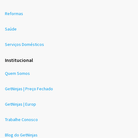
Reformas
Saúde
Serviços Domésticos
Institucional
Quem Somos
GetNinjas | Preço Fechado
GetNinjas | Europ
Trabalhe Conosco
Blog do GetNinjas