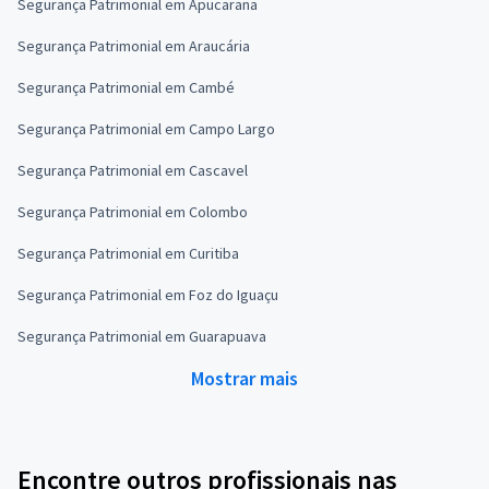
Segurança Patrimonial em Apucarana
Segurança Patrimonial em Araucária
Segurança Patrimonial em Cambé
Segurança Patrimonial em Campo Largo
Segurança Patrimonial em Cascavel
Segurança Patrimonial em Colombo
Segurança Patrimonial em Curitiba
Segurança Patrimonial em Foz do Iguaçu
Segurança Patrimonial em Guarapuava
Mostrar mais
Encontre outros profissionais nas