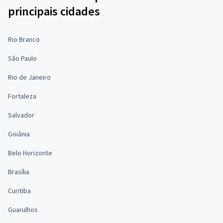
principais cidades
Rio Branco
São Paulo
Rio de Janeiro
Fortaleza
Salvador
Goiânia
Belo Horizonte
Brasília
Curitiba
Guarulhos