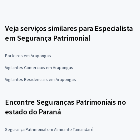
Veja serviços similares para Especialista
em Segurança Patrimonial
Porteiros em Arapongas
Vigilantes Comerciais em Arapongas
Vigilantes Residenciais em Arapongas
Encontre Seguranças Patrimoniais no
estado do Paraná
Segurança Patrimonial em Almirante Tamandaré