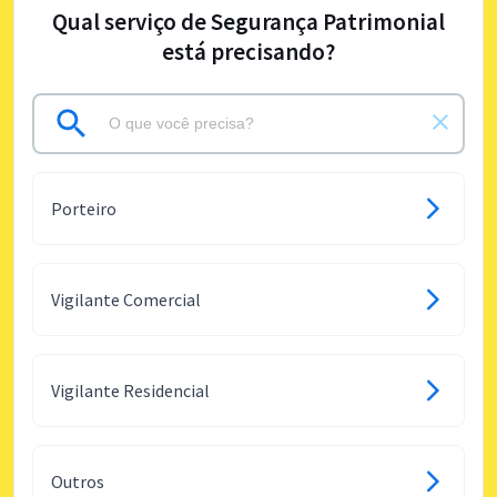
Qual serviço de Segurança Patrimonial
está precisando?
Porteiro
Vigilante Comercial
Vigilante Residencial
Outros