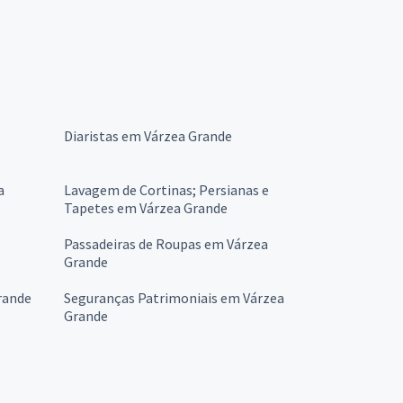
Diaristas em Várzea Grande
a
Lavagem de Cortinas; Persianas e
Tapetes em Várzea Grande
Passadeiras de Roupas em Várzea
Grande
rande
Seguranças Patrimoniais em Várzea
Grande