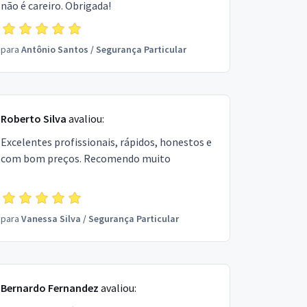
não é careiro. Obrigada!
para
Antônio Santos
/
Segurança Particular
Roberto Silva
avaliou:
Excelentes profissionais, rápidos, honestos e
com bom preços. Recomendo muito
para
Vanessa Silva
/
Segurança Particular
Bernardo Fernandez
avaliou: