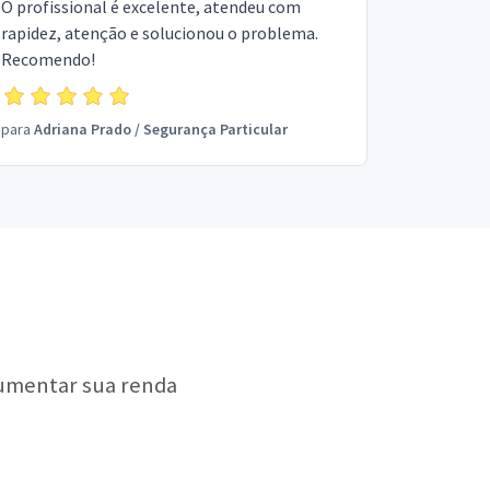
O profissional é excelente, atendeu com
rapidez, atenção e solucionou o problema.
Recomendo!
para
Adriana Prado
/
Segurança Particular
aumentar sua renda