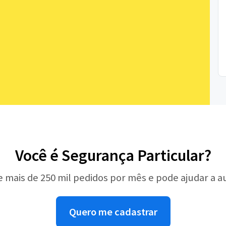
Você é Segurança Particular?
e mais de 250 mil pedidos por mês e pode ajudar a 
Quero me cadastrar