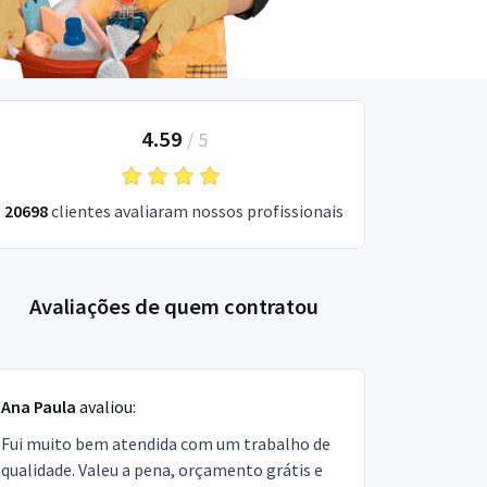
4.59
/
5
20698
clientes avaliaram nossos profissionais
Avaliações de quem contratou
Ana Paula
avaliou:
Fui muito bem atendida com um trabalho de
qualidade. Valeu a pena, orçamento grátis e