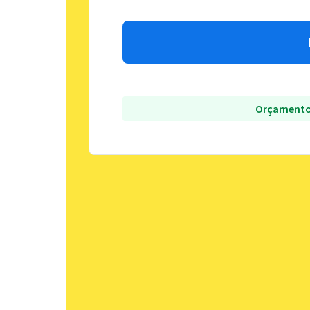
Orçamento