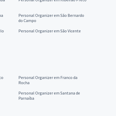
ba
Personal Organizer em São Bernardo
do Campo
ulo
Personal Organizer em São Vicente
co
Personal Organizer em Franco da
Rocha
Personal Organizer em Santana de
Parnaíba