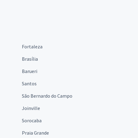
Fortaleza
Brasília
Barueri
Santos
São Bernardo do Campo
Joinville
Sorocaba
Praia Grande