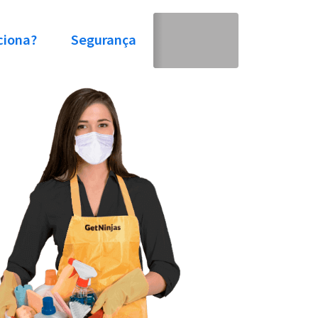
ciona?
Segurança