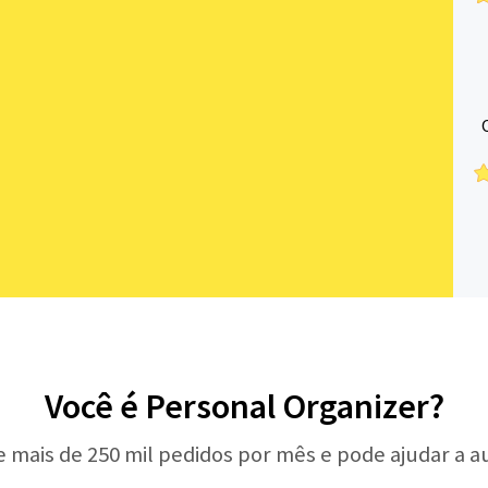
Você é Personal Organizer?
e mais de 250 mil pedidos por mês e pode ajudar a 