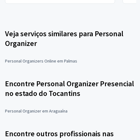
Veja serviços similares para Personal
Organizer
Personal Organizers Online em Palmas
Encontre Personal Organizer Presencial
no estado do Tocantins
Personal Organizer em Araguaína
Encontre outros profissionais nas