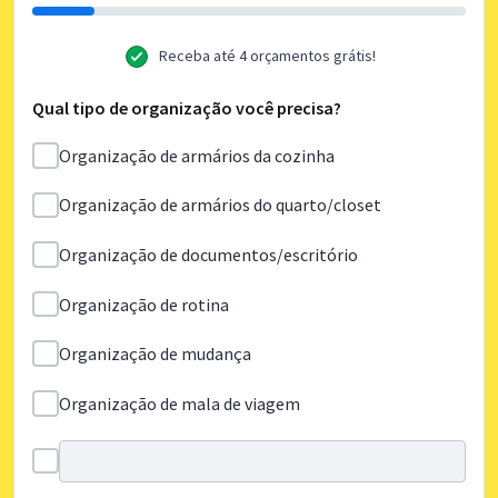
Receba até 4 orçamentos grátis!
Qual tipo de organização você precisa?
Organização de armários da cozinha
Organização de armários do quarto/closet
Organização de documentos/escritório
Organização de rotina
Organização de mudança
Organização de mala de viagem