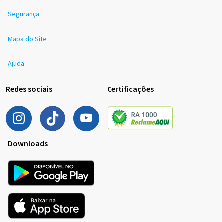
Segurança
Mapa do Site
Ajuda
Redes sociais
Certificações
Downloads