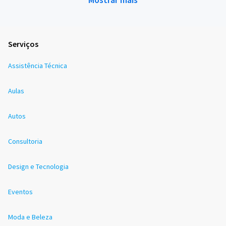
Serviços
Assistência Técnica
Aulas
Autos
Consultoria
Design e Tecnologia
Eventos
Moda e Beleza