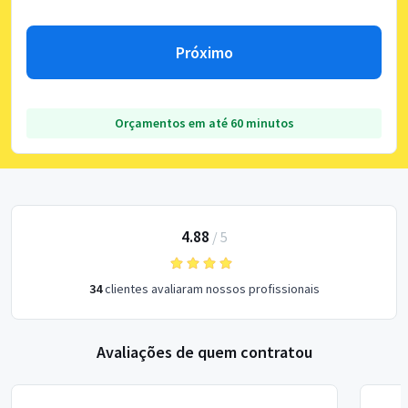
Próximo
Orçamentos em até 60 minutos
4.88
/
5
34
clientes avaliaram nossos profissionais
Avaliações de quem contratou