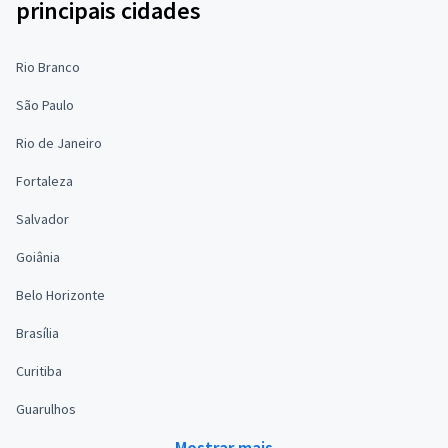
principais cidades
Rio Branco
São Paulo
Rio de Janeiro
Fortaleza
Salvador
Goiânia
Belo Horizonte
Brasília
Curitiba
Guarulhos
Mostrar mais