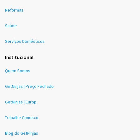
Reformas
Saúde
Serviços Domésticos
Institucional
Quem Somos
GetNinjas | Preço Fechado
GetNinjas | Europ
Trabalhe Conosco
Blog do GetNinjas