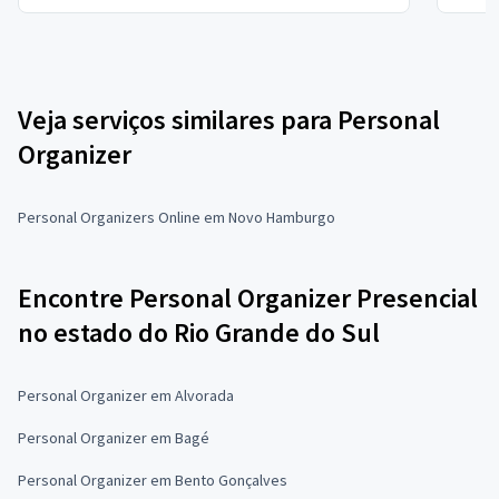
Veja serviços similares para Personal
Organizer
Personal Organizers Online em Novo Hamburgo
Encontre Personal Organizer Presencial
no estado do Rio Grande do Sul
Personal Organizer em Alvorada
Personal Organizer em Bagé
Personal Organizer em Bento Gonçalves