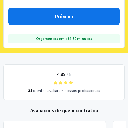
Próximo
Orçamentos em até 60 minutos
4.88
/
5
34
clientes avaliaram nossos profissionais
Avaliações de quem contratou