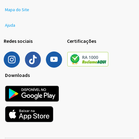
Mapa do Site
Ajuda
Redes sociais
Certificações
Downloads