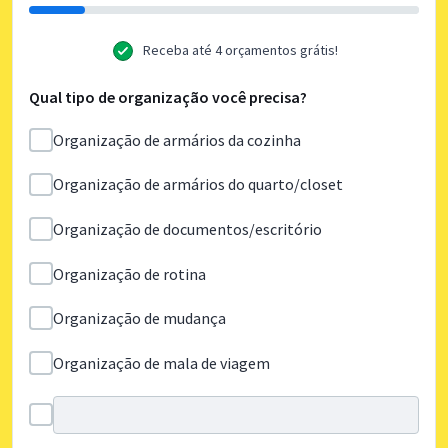
Receba até 4 orçamentos grátis!
Qual tipo de organização você precisa?
Organização de armários da cozinha
Organização de armários do quarto/closet
Organização de documentos/escritório
Organização de rotina
Organização de mudança
Organização de mala de viagem