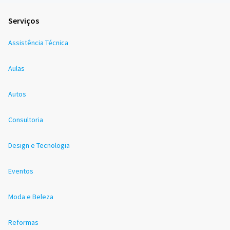
Serviços
Assistência Técnica
Aulas
Autos
Consultoria
Design e Tecnologia
Eventos
Moda e Beleza
Reformas