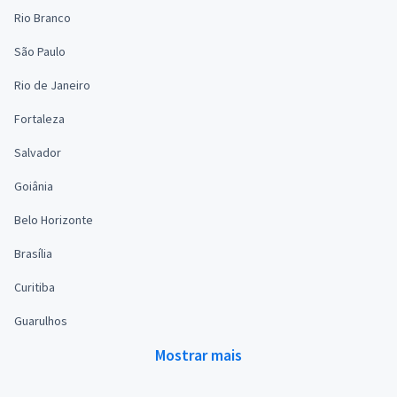
Rio Branco
São Paulo
Rio de Janeiro
Fortaleza
Salvador
Goiânia
Belo Horizonte
Brasília
Curitiba
Guarulhos
Mostrar mais