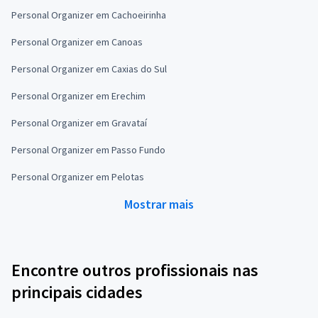
Personal Organizer em Cachoeirinha
Personal Organizer em Canoas
Personal Organizer em Caxias do Sul
Personal Organizer em Erechim
Personal Organizer em Gravataí
Personal Organizer em Passo Fundo
Personal Organizer em Pelotas
Mostrar mais
Encontre outros profissionais nas
principais cidades