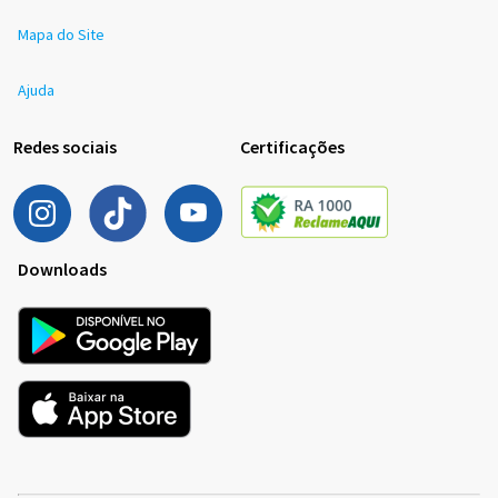
Mapa do Site
Ajuda
Redes sociais
Certificações
Downloads