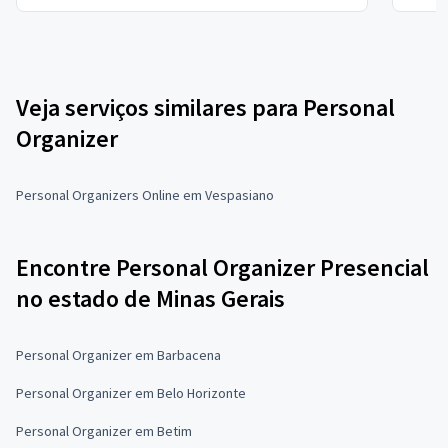
Veja serviços similares para Personal
Organizer
Personal Organizers Online em Vespasiano
Encontre Personal Organizer Presencial
no estado de Minas Gerais
Personal Organizer em Barbacena
Personal Organizer em Belo Horizonte
Personal Organizer em Betim