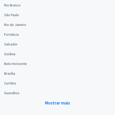
Rio Branco
São Paulo
Rio de Janeiro
Fortaleza
Salvador
Goiânia
Belo Horizonte
Brasília
Curitiba
Guarulhos
Mostrar mais