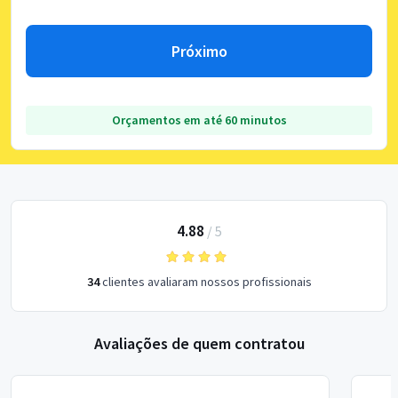
Próximo
Orçamentos em até 60 minutos
4.88
/
5
34
clientes avaliaram nossos profissionais
Avaliações de quem contratou