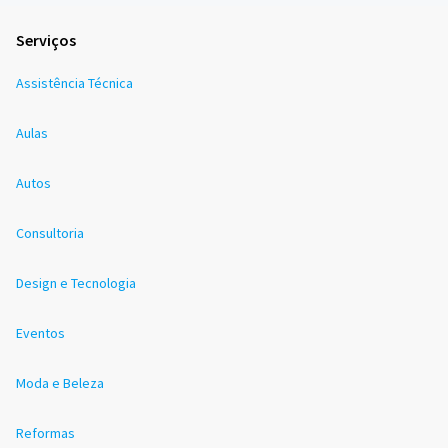
Serviços
Assistência Técnica
Aulas
Autos
Consultoria
Design e Tecnologia
Eventos
Moda e Beleza
Reformas