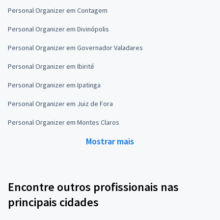
Personal Organizer em Contagem
Personal Organizer em Divinópolis
Personal Organizer em Governador Valadares
Personal Organizer em Ibirité
Personal Organizer em Ipatinga
Personal Organizer em Juiz de Fora
Personal Organizer em Montes Claros
Mostrar mais
Encontre outros profissionais nas
principais cidades