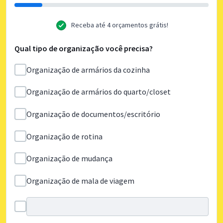
Receba até 4 orçamentos grátis!
Qual tipo de organização você precisa?
Organização de armários da cozinha
Organização de armários do quarto/closet
Organização de documentos/escritório
Organização de rotina
Organização de mudança
Organização de mala de viagem