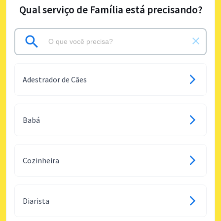
Qual serviço de Família está precisando?
Adestrador de Cães
Babá
Cozinheira
Diarista