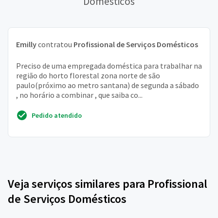
Domésticos
Emilly
contratou
Profissional de Serviços Domésticos
Preciso de uma empregada doméstica para trabalhar na
região do horto florestal zona norte de são
paulo(próximo ao metro santana) de segunda a sábado
, no horário a combinar , que saiba co...
Pedido atendido
Veja serviços similares para Profissional
de Serviços Domésticos