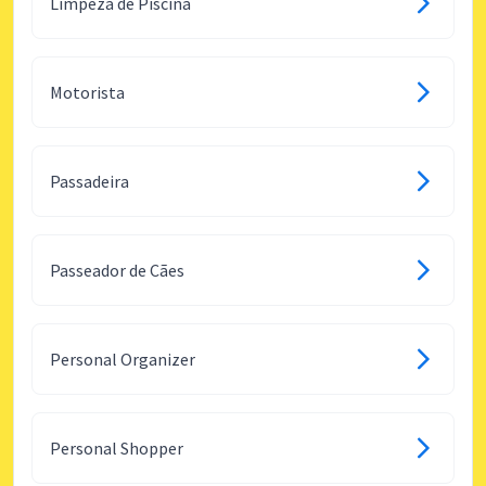
Limpeza de Piscina
Motorista
Passadeira
Passeador de Cães
Personal Organizer
Personal Shopper