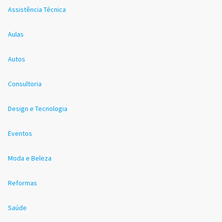
Assistência Técnica
Aulas
Autos
Consultoria
Design e Tecnologia
Eventos
Moda e Beleza
Reformas
Saúde