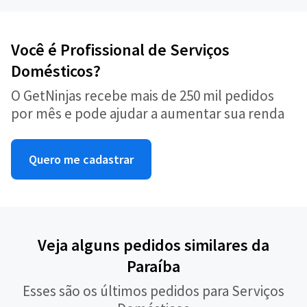
Você é Profissional de Serviços
Domésticos?
O GetNinjas recebe mais de 250 mil pedidos
por mês e pode ajudar a aumentar sua renda
Quero me cadastrar
Veja alguns pedidos similares da
Paraíba
Esses são os últimos pedidos para Serviços