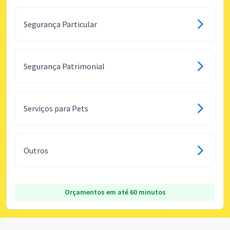
Segurança Particular
Segurança Patrimonial
Serviços para Pets
Outros
Orçamentos em até 60 minutos