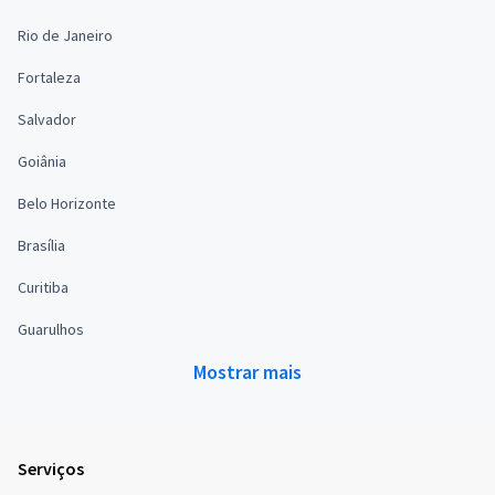
Rio de Janeiro
Fortaleza
Salvador
Goiânia
Belo Horizonte
Brasília
Curitiba
Guarulhos
Mostrar mais
Serviços