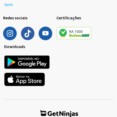
Ajuda
Redes sociais
Certificações
Downloads