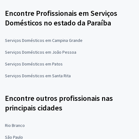
Encontre Profissionais em Serviços
Domésticos no estado da Paraíba
Serviços Domésticos em Campina Grande
Serviços Domésticos em João Pessoa
Serviços Domésticos em Patos
Serviços Domésticos em Santa Rita
Encontre outros profissionais nas
principais cidades
Rio Branco
São Paulo