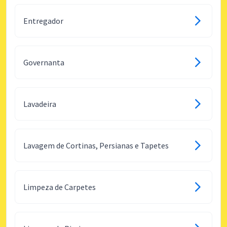
Entregador
Governanta
Lavadeira
Lavagem de Cortinas, Persianas e Tapetes
Limpeza de Carpetes