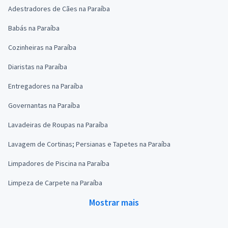
Adestradores de Cães na Paraíba
Babás na Paraíba
Cozinheiras na Paraíba
Diaristas na Paraíba
Entregadores na Paraíba
Governantas na Paraíba
Lavadeiras de Roupas na Paraíba
Lavagem de Cortinas; Persianas e Tapetes na Paraíba
Limpadores de Piscina na Paraíba
Limpeza de Carpete na Paraíba
Mostrar mais