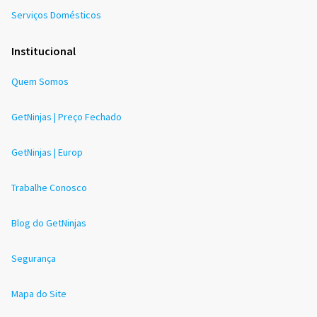
Serviços Domésticos
Institucional
Quem Somos
GetNinjas | Preço Fechado
GetNinjas | Europ
Trabalhe Conosco
Blog do GetNinjas
Segurança
Mapa do Site