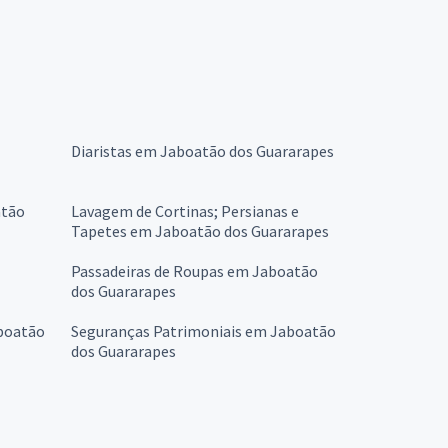
Diaristas em Jaboatão dos Guararapes
atão
Lavagem de Cortinas; Persianas e
Tapetes em Jaboatão dos Guararapes
Passadeiras de Roupas em Jaboatão
dos Guararapes
aboatão
Seguranças Patrimoniais em Jaboatão
dos Guararapes