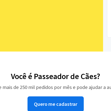
Você é Passeador de Cães?
e mais de 250 mil pedidos por mês e pode ajudar a 
Quero me cadastrar