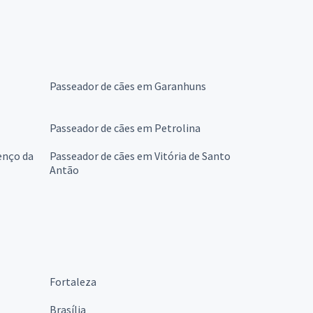
Passeador de cães em Garanhuns
Passeador de cães em Petrolina
enço da
Passeador de cães em Vitória de Santo
Antão
Fortaleza
Brasília