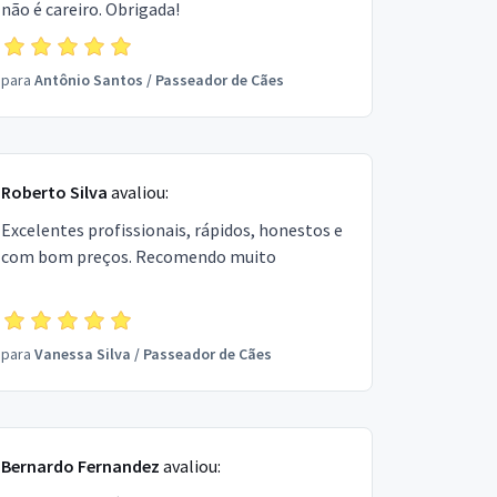
não é careiro. Obrigada!
para
Antônio Santos
/
Passeador de Cães
Roberto Silva
avaliou:
Excelentes profissionais, rápidos, honestos e
com bom preços. Recomendo muito
para
Vanessa Silva
/
Passeador de Cães
Bernardo Fernandez
avaliou: