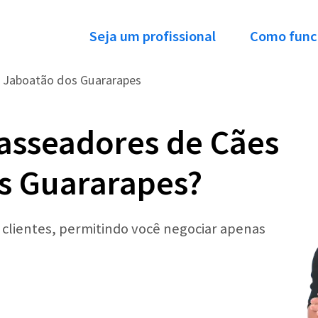
Seja um profissional
Como func
Jaboatão dos Guararapes
asseadores de Cães
s Guararapes?
r clientes, permitindo você negociar apenas