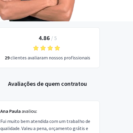
4.86
/
5
29
clientes avaliaram nossos profissionais
Avaliações de quem contratou
Ana Paula
avaliou:
Fui muito bem atendida com um trabalho de
qualidade. Valeu a pena, orçamento grátis e