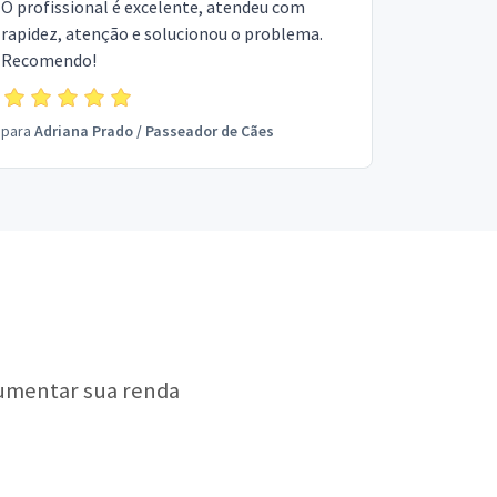
O profissional é excelente, atendeu com
rapidez, atenção e solucionou o problema.
Recomendo!
para
Adriana Prado
/
Passeador de Cães
aumentar sua renda