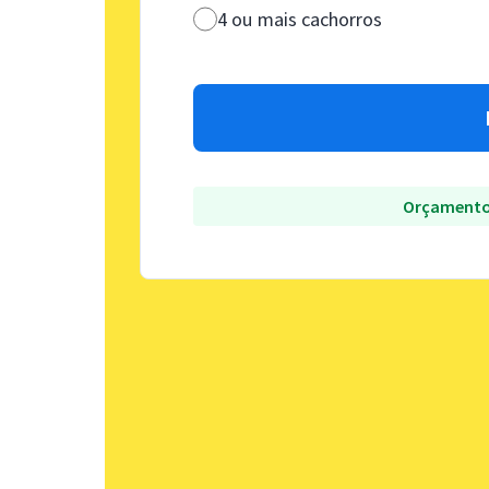
4 ou mais cachorros
Orçamento