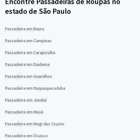
Encontre Passadeiras de Roupas no
estado de São Paulo
Passadeira em Bauru
Passadeira em Campinas
Passadeira em Carapicuíba
Passadeira em Diadema
Passadeira em Guarulhos
Passadeira em Itaquaquecetuba
Passadeira em Jundiaí
Passadeira em Mauá
Passadeira em Mogi das Cruzes
Passadeira em Osasco