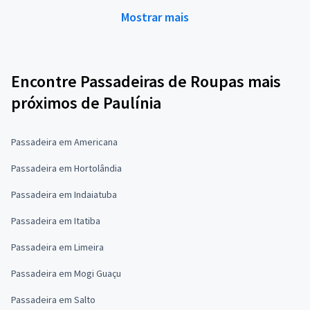
Mostrar mais
Encontre Passadeiras de Roupas mais
próximos de Paulínia
Passadeira em Americana
Passadeira em Hortolândia
Passadeira em Indaiatuba
Passadeira em Itatiba
Passadeira em Limeira
Passadeira em Mogi Guaçu
Passadeira em Salto