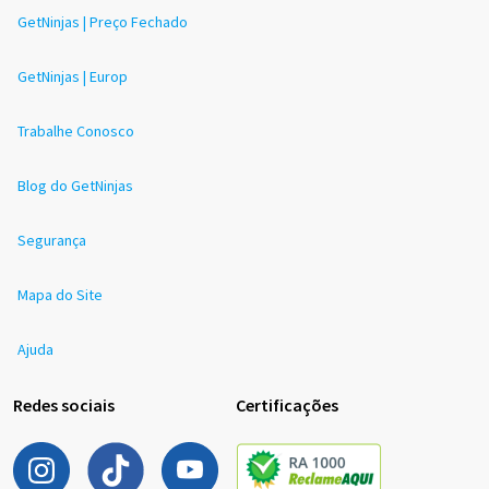
GetNinjas | Preço Fechado
GetNinjas | Europ
Trabalhe Conosco
Blog do GetNinjas
Segurança
Mapa do Site
Ajuda
Redes sociais
Certificações