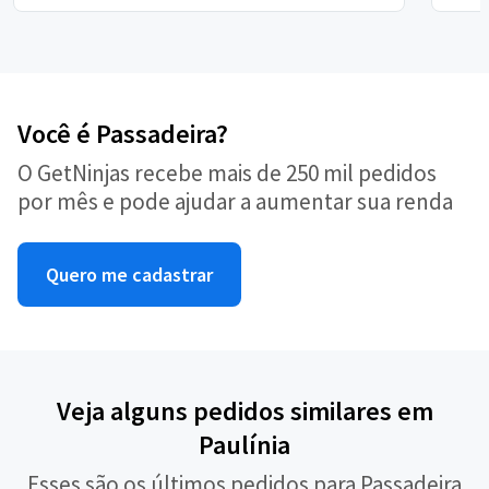
Você é Passadeira?
O GetNinjas recebe mais de 250 mil pedidos
por mês e pode ajudar a aumentar sua renda
Quero me cadastrar
Veja alguns pedidos similares em
Paulínia
Esses são os últimos pedidos para Passadeira