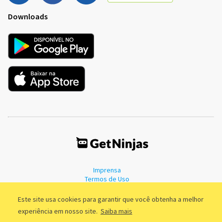
Downloads
Imprensa
Termos de Uso
Política de Privacidade
Este site usa cookies para garantir que você obtenha a melhor
experiência em nosso site.
Saiba mais