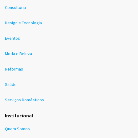
Consultoria
Design e Tecnologia
Eventos
Moda e Beleza
Reformas
Saúde
Serviços Domésticos
Institucional
Quem Somos