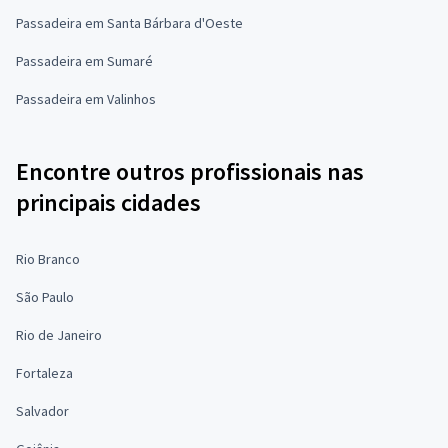
Passadeira em Santa Bárbara d'Oeste
Passadeira em Sumaré
Passadeira em Valinhos
Encontre outros profissionais nas
principais cidades
Rio Branco
São Paulo
Rio de Janeiro
Fortaleza
Salvador