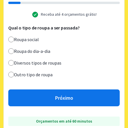
Receba até 4 orçamentos grátis!
Qual o tipo de roupa a ser passada?
Roupa social
Roupa do dia-a-dia
Diversos tipos de roupas
Outro tipo de roupa
Próximo
Orçamentos em até 60 minutos