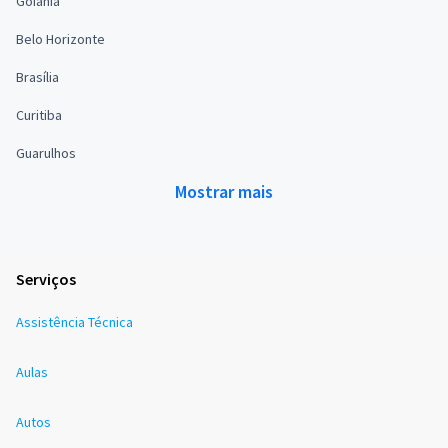
Goiânia
Belo Horizonte
Brasília
Curitiba
Guarulhos
Mostrar mais
Serviços
Assistência Técnica
Aulas
Autos