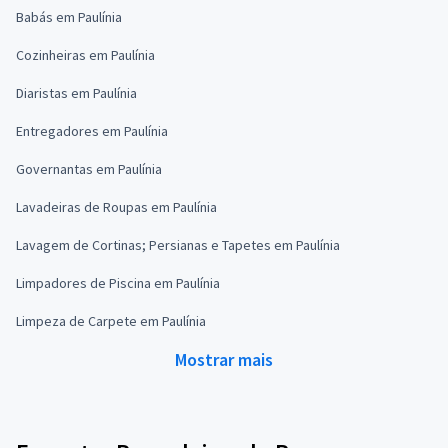
Babás em Paulínia
Cozinheiras em Paulínia
Diaristas em Paulínia
Entregadores em Paulínia
Governantas em Paulínia
Lavadeiras de Roupas em Paulínia
Lavagem de Cortinas; Persianas e Tapetes em Paulínia
Limpadores de Piscina em Paulínia
Limpeza de Carpete em Paulínia
Mostrar mais