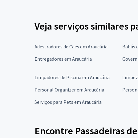
Veja serviços similares 
Adestradores de Cães em Araucária
Babás 
Entregadores em Araucária
Govern
Limpadores de Piscina em Araucária
Limpez
Personal Organizer em Araucária
Person
Serviços para Pets em Araucária
Encontre Passadeiras de