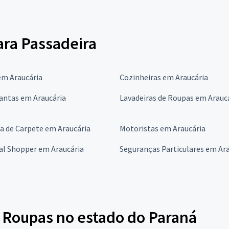
para Passadeira
em Araucária
Cozinheiras em Araucária
antas em Araucária
Lavadeiras de Roupas em Arauc
a de Carpete em Araucária
Motoristas em Araucária
al Shopper em Araucária
Seguranças Particulares em Ar
 Roupas no estado do Paraná