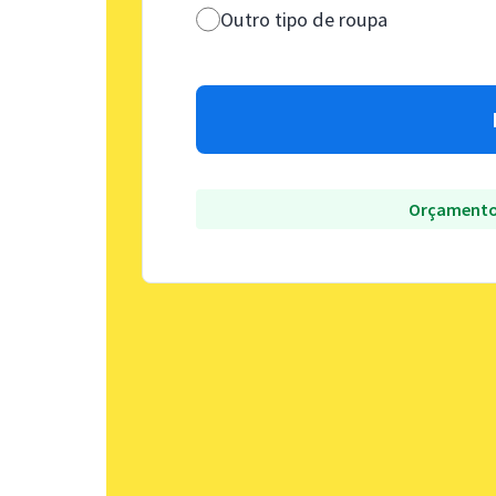
Outro tipo de roupa
Orçamento