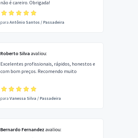
não é careiro. Obrigada!
para
Antônio Santos
/
Passadeira
Roberto Silva
avaliou:
Excelentes profissionais, rápidos, honestos e
com bom preços. Recomendo muito
para
Vanessa Silva
/
Passadeira
Bernardo Fernandez
avaliou: