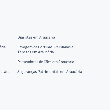
Diaristas em Araucária
ária
Lavagem de Cortinas; Persianas e
Tapetes em Araucária
Passeadores de Cães em Araucária
aucária
Seguranças Patrimoniais em Araucária