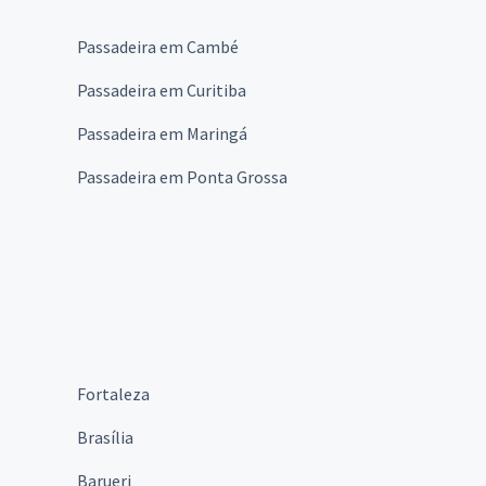
Passadeira em Cambé
Passadeira em Curitiba
Passadeira em Maringá
Passadeira em Ponta Grossa
Fortaleza
Brasília
Barueri