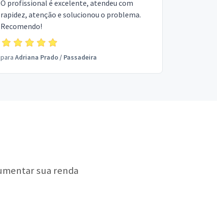
O profissional é excelente, atendeu com
rapidez, atenção e solucionou o problema.
Recomendo!
para
Adriana Prado
/
Passadeira
aumentar sua renda