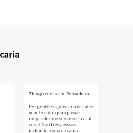
caria
Thiago
contratou
Passadeira
Por gentileza, gostaria de saber
quanto cobra para passar
roupas de uma semana (1 casal
com filho) três pessoas
incluindo roupa de cama.