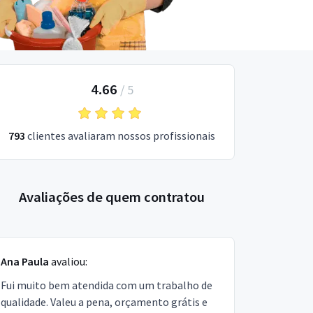
4.66
/
5
793
clientes avaliaram nossos profissionais
Avaliações de quem contratou
Ana Paula
avaliou:
Fui muito bem atendida com um trabalho de
qualidade. Valeu a pena, orçamento grátis e