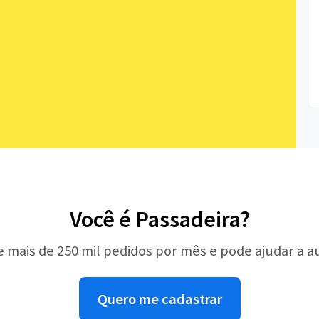
Você é Passadeira?
e mais de 250 mil pedidos por mês e pode ajudar a 
Quero me cadastrar