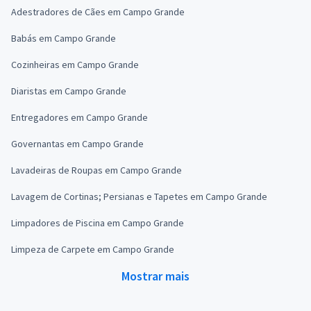
Adestradores de Cães em Campo Grande
Babás em Campo Grande
Cozinheiras em Campo Grande
Diaristas em Campo Grande
Entregadores em Campo Grande
Governantas em Campo Grande
Lavadeiras de Roupas em Campo Grande
Lavagem de Cortinas; Persianas e Tapetes em Campo Grande
Limpadores de Piscina em Campo Grande
Limpeza de Carpete em Campo Grande
Mostrar mais