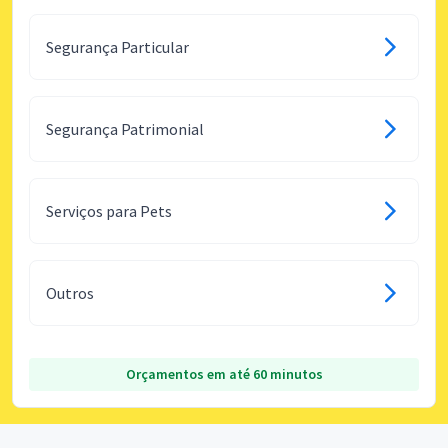
Segurança Particular
Segurança Patrimonial
Serviços para Pets
Outros
Orçamentos em até 60 minutos