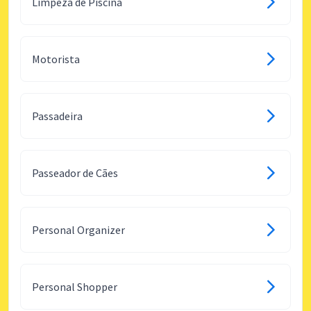
Limpeza de Piscina
Motorista
Passadeira
Passeador de Cães
Personal Organizer
Personal Shopper