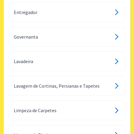
Entregador
Governanta
Lavadeira
Lavagem de Cortinas, Persianas e Tapetes
Limpeza de Carpetes