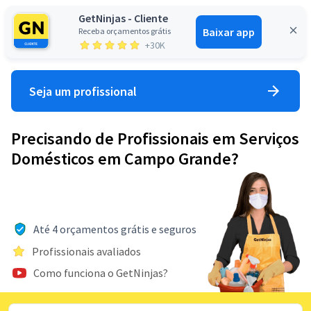
GetNinjas - Cliente
Baixar app
Receba orçamentos grátis
Entrar
+30K
Seja um profissional
Precisando de Profissionais em Serviços
Domésticos em Campo Grande?
Até 4 orçamentos grátis e seguros
Profissionais avaliados
Como funciona o GetNinjas?