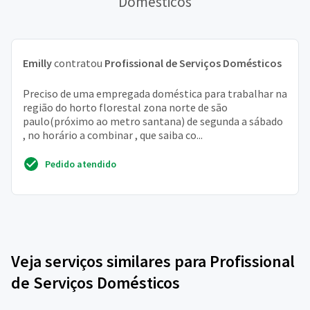
Domésticos
Emilly
contratou
Profissional de Serviços Domésticos
Preciso de uma empregada doméstica para trabalhar na
região do horto florestal zona norte de são
paulo(próximo ao metro santana) de segunda a sábado
, no horário a combinar , que saiba co...
Pedido atendido
Veja serviços similares para Profissional
de Serviços Domésticos