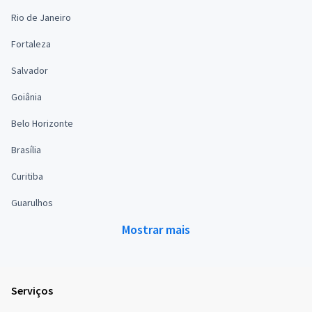
Rio de Janeiro
Fortaleza
Salvador
Goiânia
Belo Horizonte
Brasília
Curitiba
Guarulhos
Mostrar mais
Serviços