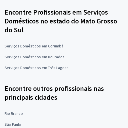
Encontre Profissionais em Serviços
Domésticos no estado do Mato Grosso
do Sul
Serviços Domésticos em Corumbá
Serviços Domésticos em Dourados
Serviços Domésticos em Três Lagoas
Encontre outros profissionais nas
principais cidades
Rio Branco
São Paulo