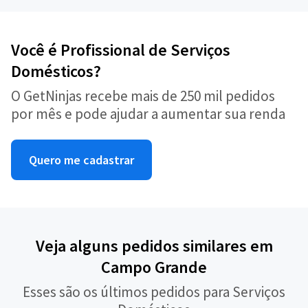
Você é Profissional de Serviços
Domésticos?
O GetNinjas recebe mais de 250 mil pedidos
por mês e pode ajudar a aumentar sua renda
Quero me cadastrar
Veja alguns pedidos similares em
Campo Grande
Esses são os últimos pedidos para Serviços