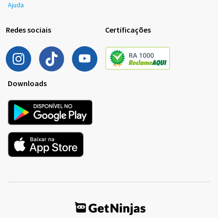
Ajuda
Redes sociais
Certificações
Downloads