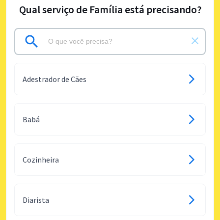
Qual serviço de Família está precisando?
Adestrador de Cães
Babá
Cozinheira
Diarista