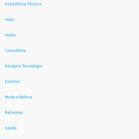
Assistência Técnica
Aulas
Autos
Consultoria
Design e Tecnologia
Eventos
Moda e Beleza
Reformas
Saúde