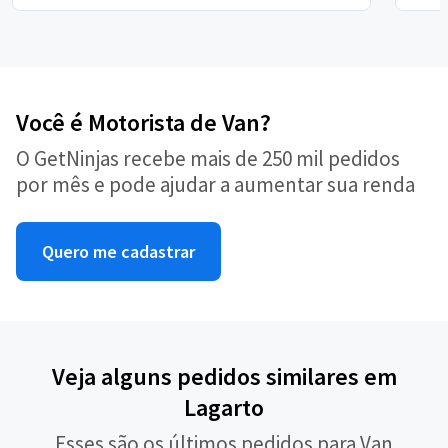
Você é Motorista de Van?
O GetNinjas recebe mais de 250 mil pedidos
por mês e pode ajudar a aumentar sua renda
Quero me cadastrar
Veja alguns pedidos similares em
Lagarto
Esses são os últimos pedidos para Van