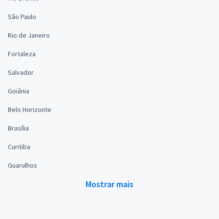
São Paulo
Rio de Janeiro
Fortaleza
Salvador
Goiânia
Belo Horizonte
Brasília
Curitiba
Guarulhos
Mostrar mais