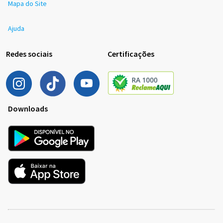
Mapa do Site
Ajuda
Redes sociais
Certificações
Downloads