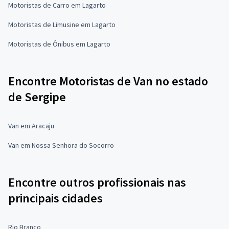
Motoristas de Carro em Lagarto
Motoristas de Limusine em Lagarto
Motoristas de Ônibus em Lagarto
Encontre Motoristas de Van no estado
de Sergipe
Van em Aracaju
Van em Nossa Senhora do Socorro
Encontre outros profissionais nas
principais cidades
Rio Branco