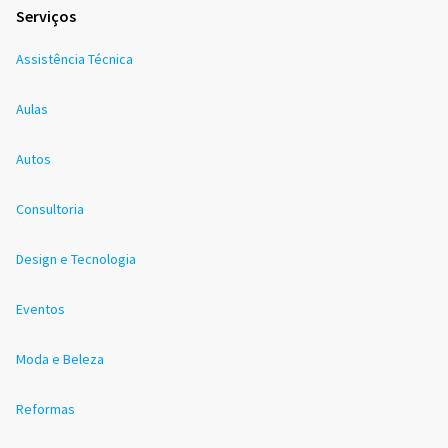
Serviços
Assistência Técnica
Aulas
Autos
Consultoria
Design e Tecnologia
Eventos
Moda e Beleza
Reformas