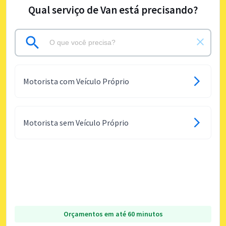
Qual serviço de Van está precisando?
Motorista com Veículo Próprio
Motorista sem Veículo Próprio
Orçamentos em até 60 minutos