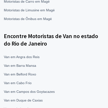
Motoristas de Carro em Magé
Motoristas de Limusine em Magé
Motoristas de Ônibus em Magé
Encontre Motoristas de Van no estado
do Rio de Janeiro
Van em Angra dos Reis
Van em Barra Mansa
Van em Belford Roxo
Van em Cabo Frio
Van em Campos dos Goytacazes
Van em Duque de Caxias