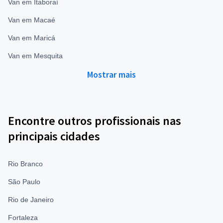
Van em Itaboraí
Van em Macaé
Van em Maricá
Van em Mesquita
Mostrar mais
Encontre outros profissionais nas
principais cidades
Rio Branco
São Paulo
Rio de Janeiro
Fortaleza