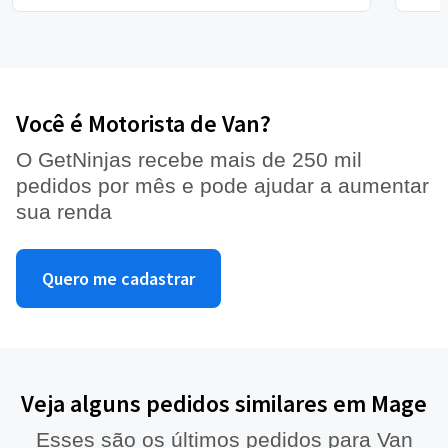
Você é Motorista de Van?
O GetNinjas recebe mais de 250 mil
pedidos por mês e pode ajudar a aumentar
sua renda
Quero me cadastrar
Veja alguns pedidos similares em Mage
Esses são os últimos pedidos para Van