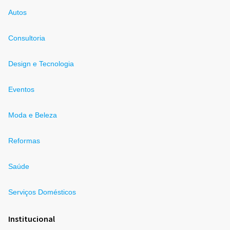
Autos
Consultoria
Design e Tecnologia
Eventos
Moda e Beleza
Reformas
Saúde
Serviços Domésticos
Institucional