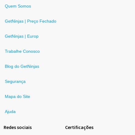
Quem Somos
GetNinjas | Preço Fechado
GetNinjas | Europ
Trabalhe Conosco
Blog do GetNinjas
Segurança
Mapa do Site
Ajuda
Redes sociais
Certificações