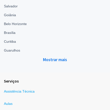
Salvador
Goiânia
Belo Horizonte
Brasília
Curitiba
Guarulhos
Mostrar mais
Serviços
Assistência Técnica
Aulas