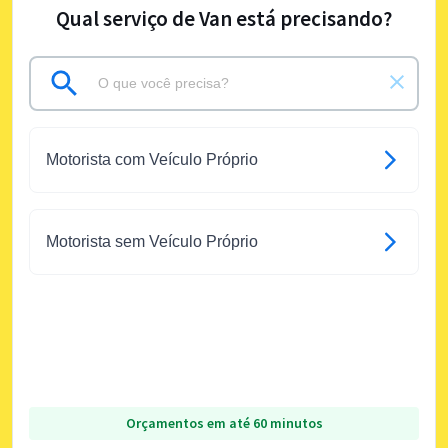
Qual serviço de Van está precisando?
Motorista com Veículo Próprio
Motorista sem Veículo Próprio
Orçamentos em até 60 minutos