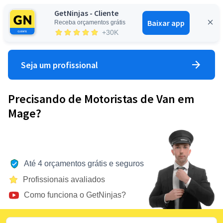
GetNinjas - Cliente
Baixar app
Receba orçamentos grátis
Entrar
+30K
Seja um profissional
Precisando de Motoristas de Van em
Mage?
Até 4 orçamentos grátis e seguros
Profissionais avaliados
Como funciona o GetNinjas?