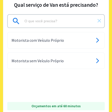
Qual serviço de Van está precisando?
Motorista com Veículo Próprio
Motorista sem Veículo Próprio
Orçamentos em até 60 minutos