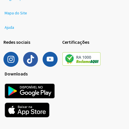
Mapa do Site
Ajuda
Redes sociais
Certificações
Downloads