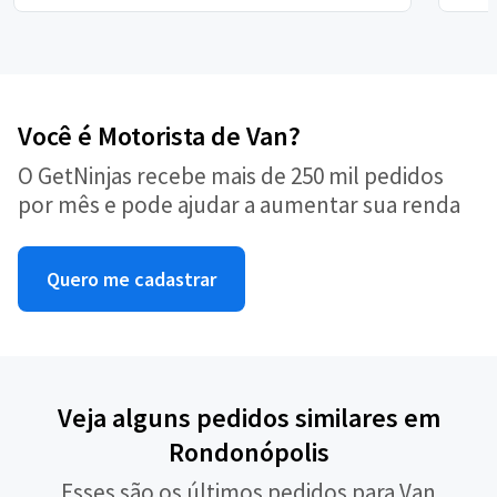
Você é Motorista de Van?
O GetNinjas recebe mais de 250 mil pedidos
por mês e pode ajudar a aumentar sua renda
Quero me cadastrar
Veja alguns pedidos similares em
Rondonópolis
Esses são os últimos pedidos para Van