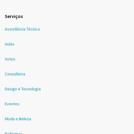
Serviços
Assistência Técnica
Aulas
Autos
Consultoria
Design e Tecnologia
Eventos
Moda e Beleza
Reformas