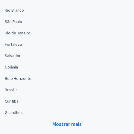
Rio Branco
São Paulo
Rio de Janeiro
Fortaleza
Salvador
Goiânia
Belo Horizonte
Brasília
Curitiba
Guarulhos
Mostrar mais