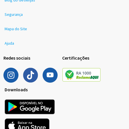
Segurança
Mapa do Site
Ajuda
Redes sociais
Certificações
Downloads