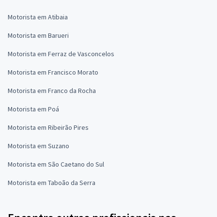
Motorista em Atibaia
Motorista em Barueri
Motorista em Ferraz de Vasconcelos
Motorista em Francisco Morato
Motorista em Franco da Rocha
Motorista em Poá
Motorista em Ribeirão Pires
Motorista em Suzano
Motorista em São Caetano do Sul
Motorista em Taboão da Serra