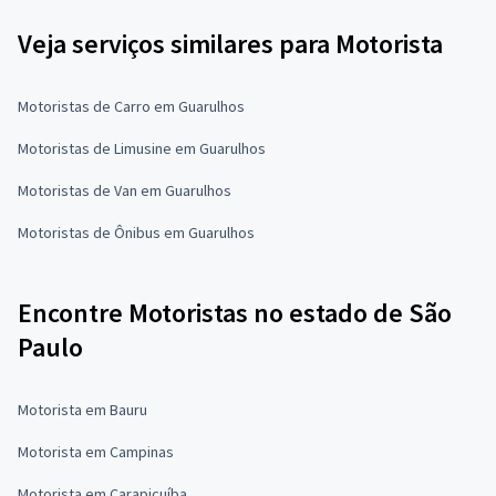
Veja serviços similares para Motorista
Motoristas de Carro em Guarulhos
Motoristas de Limusine em Guarulhos
Motoristas de Van em Guarulhos
Motoristas de Ônibus em Guarulhos
Encontre Motoristas no estado de São
Paulo
Motorista em Bauru
Motorista em Campinas
Motorista em Carapicuíba