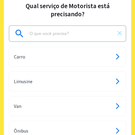
Qual serviço de Motorista está
precisando?
Carro
Limusine
Van
Ônibus