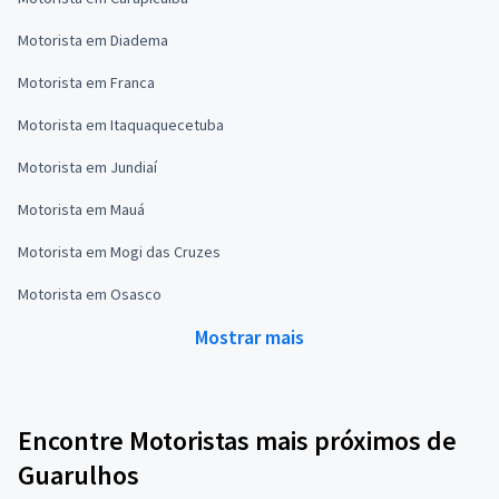
Motorista em Diadema
Motorista em Franca
Motorista em Itaquaquecetuba
Motorista em Jundiaí
Motorista em Mauá
Motorista em Mogi das Cruzes
Motorista em Osasco
Mostrar mais
Encontre Motoristas mais próximos de
Guarulhos