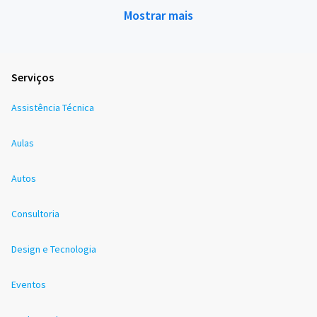
Mostrar mais
Serviços
Assistência Técnica
Aulas
Autos
Consultoria
Design e Tecnologia
Eventos