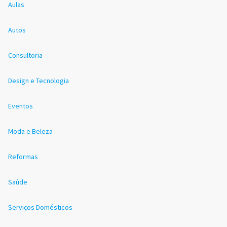
Aulas
Autos
Consultoria
Design e Tecnologia
Eventos
Moda e Beleza
Reformas
Saúde
Serviços Domésticos