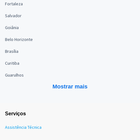
Fortaleza
Salvador
Goiânia
Belo Horizonte
Brasília
Curitiba
Guarulhos
Mostrar mais
Serviços
Assistência Técnica