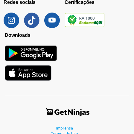
Redes sociais
Certificações
Downloads
Imprensa
Termos de Uso