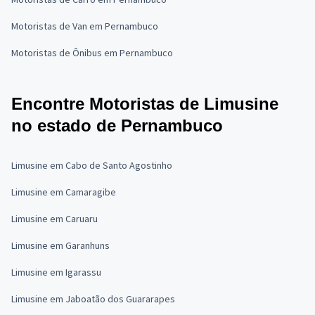
Motoristas de Van em Pernambuco
Motoristas de Ônibus em Pernambuco
Encontre Motoristas de Limusine
no estado de Pernambuco
Limusine em Cabo de Santo Agostinho
Limusine em Camaragibe
Limusine em Caruaru
Limusine em Garanhuns
Limusine em Igarassu
Limusine em Jaboatão dos Guararapes