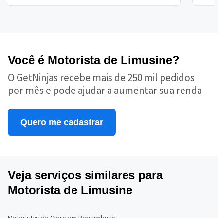
Você é Motorista de Limusine?
O GetNinjas recebe mais de 250 mil pedidos
por mês e pode ajudar a aumentar sua renda
Quero me cadastrar
Veja serviços similares para
Motorista de Limusine
Motoristas de Carro em Pernambuco