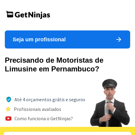
Seja um profissional
Precisando de Motoristas de
Limusine em Pernambuco?
Até 4 orçamentos grátis e seguros
Profissionais avaliados
Como funciona o GetNinjas?