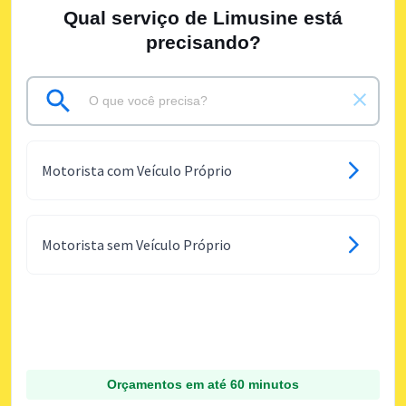
Qual serviço de Limusine está
precisando?
Motorista com Veículo Próprio
Motorista sem Veículo Próprio
Orçamentos em até 60 minutos