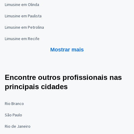
Limusine em Olinda
Limusine em Paulista
Limusine em Petrolina
Limusine em Recife
Mostrar mais
Encontre outros profissionais nas
principais cidades
Rio Branco
São Paulo
Rio de Janeiro