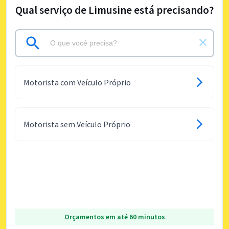
Qual serviço de Limusine está precisando?
Motorista com Veículo Próprio
Motorista sem Veículo Próprio
Orçamentos em até 60 minutos