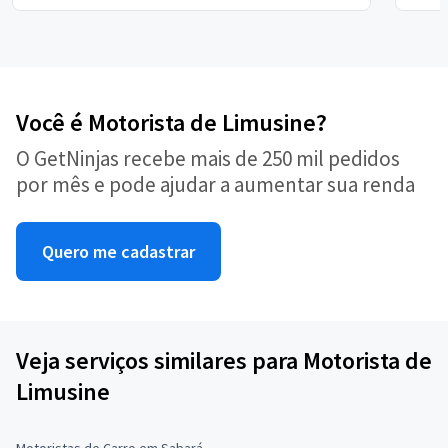
Você é Motorista de Limusine?
O GetNinjas recebe mais de 250 mil pedidos
por mês e pode ajudar a aumentar sua renda
Quero me cadastrar
Veja serviços similares para Motorista de
Limusine
Motoristas de Carro em Sabará