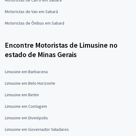
Motoristas de Van em Sabará
Motoristas de Ônibus em Sabará
Encontre Motoristas de Limusine no
estado de Minas Gerais
Limusine em Barbacena
Limusine em Belo Horizonte
Limusine em Betim
Limusine em Contagem
Limusine em Divinópolis
Limusine em Governador Valadares