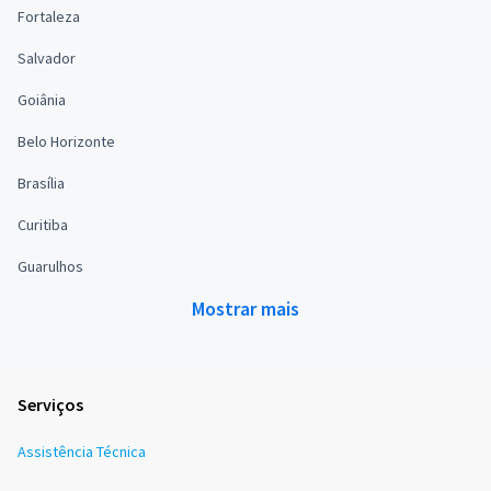
Fortaleza
Salvador
Goiânia
Belo Horizonte
Brasília
Curitiba
Guarulhos
Mostrar mais
Serviços
Assistência Técnica