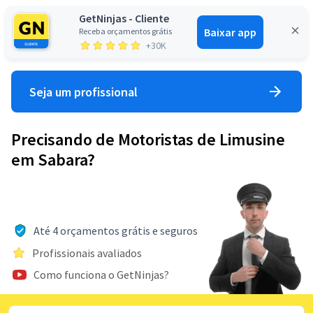
GetNinjas - Cliente
Baixar app
Receba orçamentos grátis
Entrar
+30K
Seja um profissional
Precisando de Motoristas de Limusine
em Sabara?
Até 4 orçamentos grátis e seguros
Profissionais avaliados
Como funciona o GetNinjas?