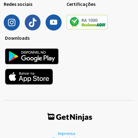
Redes sociais
Certificações
Downloads
Imprensa