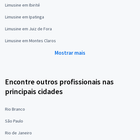
Limusine em Ibirité
Limusine em Ipatinga
Limusine em Juiz de Fora
Limusine em Montes Claros
Mostrar mais
Encontre outros profissionais nas
principais cidades
Rio Branco
São Paulo
Rio de Janeiro