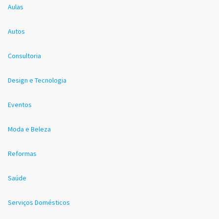
Aulas
Autos
Consultoria
Design e Tecnologia
Eventos
Moda e Beleza
Reformas
Saúde
Serviços Domésticos