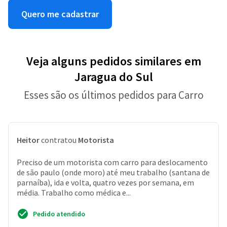
Quero me cadastrar
Veja alguns pedidos similares em
Jaragua do Sul
Esses são os últimos pedidos para Carro
Heitor
contratou
Motorista
Preciso de um motorista com carro para deslocamento
de são paulo (onde moro) até meu trabalho (santana de
parnaíba), ida e volta, quatro vezes por semana, em
média. Trabalho como médica e...
Pedido atendido