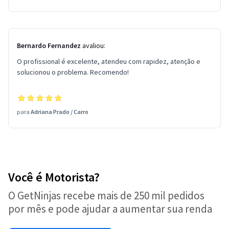
Bernardo Fernandez
avaliou:
O profissional é excelente, atendeu com rapidez, atenção e
solucionou o problema. Recomendo!
para
Adriana Prado
/
Carro
Você é Motorista?
O GetNinjas recebe mais de 250 mil pedidos
por mês e pode ajudar a aumentar sua renda