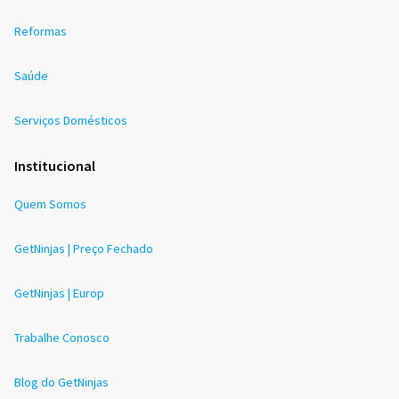
Reformas
Saúde
Serviços Domésticos
Institucional
Quem Somos
GetNinjas | Preço Fechado
GetNinjas | Europ
Trabalhe Conosco
Blog do GetNinjas