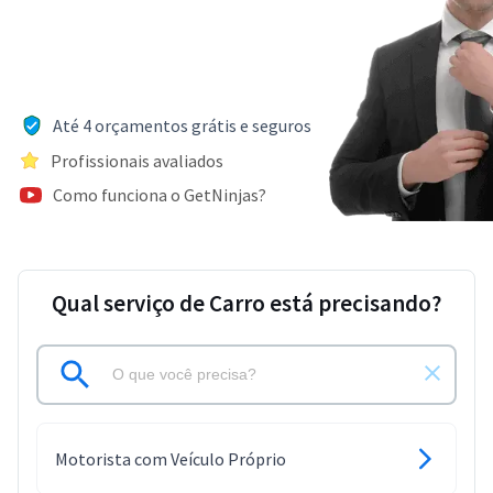
Até 4 orçamentos grátis e seguros
Profissionais avaliados
Como funciona o GetNinjas?
Qual serviço de Carro está precisando?
Motorista com Veículo Próprio