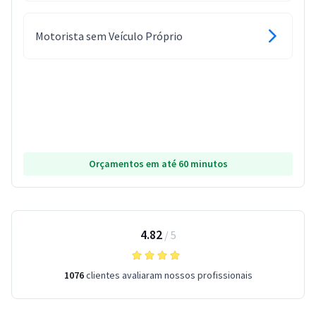
Motorista sem Veículo Próprio
Orçamentos em até 60 minutos
4.82
/
5
1076
clientes avaliaram nossos profissionais