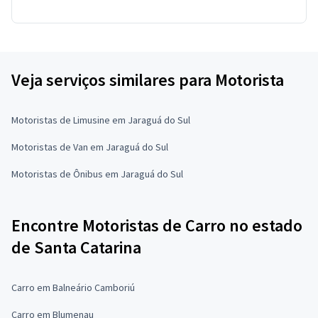
Veja serviços similares para Motorista
Motoristas de Limusine em Jaraguá do Sul
Motoristas de Van em Jaraguá do Sul
Motoristas de Ônibus em Jaraguá do Sul
Encontre Motoristas de Carro no estado
de Santa Catarina
Carro em Balneário Camboriú
Carro em Blumenau