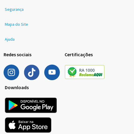
Segurança
Mapa do Site
Ajuda
Redes sociais
Certificações
Downloads