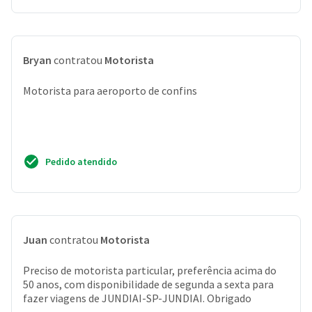
Bryan
contratou
Motorista
Motorista para aeroporto de confins
Pedido atendido
Juan
contratou
Motorista
Preciso de motorista particular, preferência acima do
50 anos, com disponibilidade de segunda a sexta para
fazer viagens de JUNDIAI-SP-JUNDIAI. Obrigado