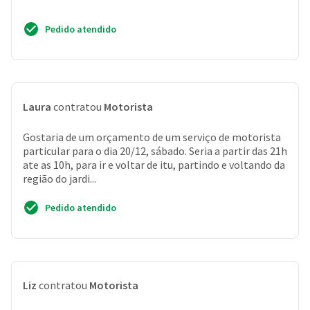
Pedido atendido
Laura
contratou
Motorista
Gostaria de um orçamento de um serviço de motorista
particular para o dia 20/12, sábado. Seria a partir das 21h
ate as 10h, para ir e voltar de itu, partindo e voltando da
região do jardi...
Pedido atendido
Liz
contratou
Motorista