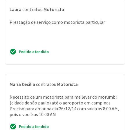
Laura
contratou
Motorista
Prestação de serviço como motorista particular
Pedido atendido
Maria Cecília
contratou
Motorista
Necessito de um motorista para me levar do morumbi
(cidade de são paulo) até o aeroporto em campinas.
Preciso para amanha dia 26/12/14 com saida as 8:00 AM,
pois o voo é as 10:00 AM
Pedido atendido