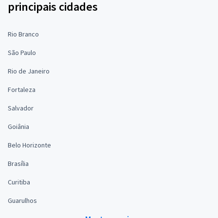
principais cidades
Rio Branco
São Paulo
Rio de Janeiro
Fortaleza
Salvador
Goiânia
Belo Horizonte
Brasília
Curitiba
Guarulhos