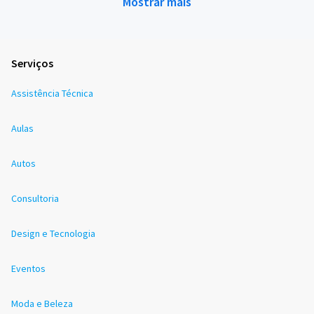
Mostrar mais
Serviços
Assistência Técnica
Aulas
Autos
Consultoria
Design e Tecnologia
Eventos
Moda e Beleza