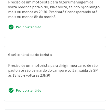
Preciso de um motorista para fazer uma viagem de
volta redonda para o rio, ida e volta, saindo hj domingo
mais ou menos as 20:30. Precisará ficar esperando até
mais ou menos 8h da manhã
Pedido atendido
Gael
contratou
Motorista
Preciso de um motorista para dirigir meu carro de são
paulo até são bernardo do campo e voltar, saída de SP
ás 18h30 e volta ás 23h30
Pedido atendido