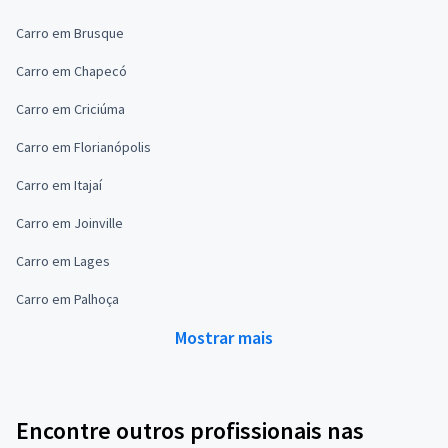
Carro em Brusque
Carro em Chapecó
Carro em Criciúma
Carro em Florianópolis
Carro em Itajaí
Carro em Joinville
Carro em Lages
Carro em Palhoça
Mostrar mais
Encontre outros profissionais nas