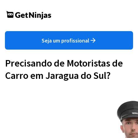
Seja um profissional
Precisando de Motoristas de
Carro em Jaragua do Sul?