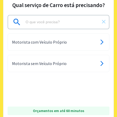
Qual serviço de Carro está precisando?
Motorista com Veículo Próprio
Motorista sem Veículo Próprio
Orçamentos em até 60 minutos