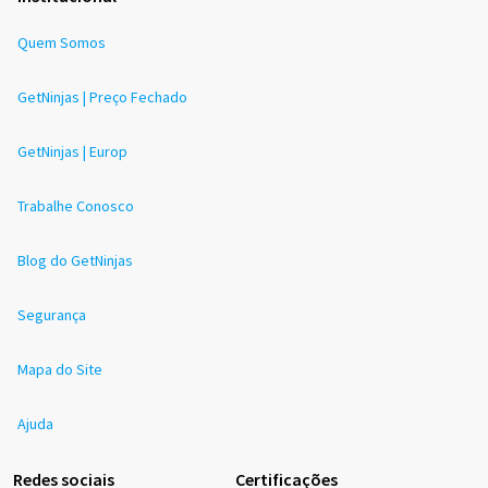
Quem Somos
GetNinjas | Preço Fechado
GetNinjas | Europ
Trabalhe Conosco
Blog do GetNinjas
Segurança
Mapa do Site
Ajuda
Redes sociais
Certificações