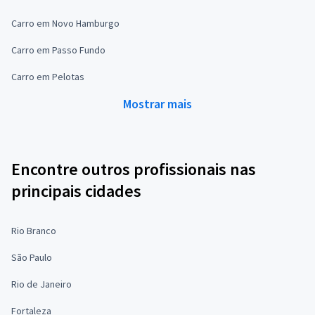
Carro em Novo Hamburgo
Carro em Passo Fundo
Carro em Pelotas
Mostrar mais
Encontre outros profissionais nas
principais cidades
Rio Branco
São Paulo
Rio de Janeiro
Fortaleza