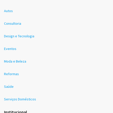
Autos
Consultoria
Design e Tecnologia
Eventos
Moda e Beleza
Reformas
Saúde
Serviços Domésticos
Institucional