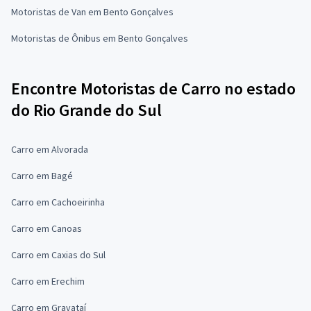
Motoristas de Van em Bento Gonçalves
Motoristas de Ônibus em Bento Gonçalves
Encontre Motoristas de Carro no estado
do Rio Grande do Sul
Carro em Alvorada
Carro em Bagé
Carro em Cachoeirinha
Carro em Canoas
Carro em Caxias do Sul
Carro em Erechim
Carro em Gravataí