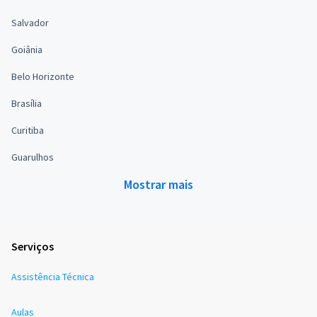
Salvador
Goiânia
Belo Horizonte
Brasília
Curitiba
Guarulhos
Mostrar mais
Serviços
Assistência Técnica
Aulas