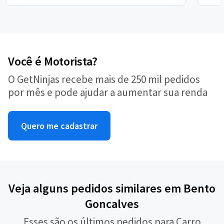
Você é Motorista?
O GetNinjas recebe mais de 250 mil pedidos
por mês e pode ajudar a aumentar sua renda
Quero me cadastrar
Veja alguns pedidos similares em Bento
Goncalves
Esses são os últimos pedidos para Carro