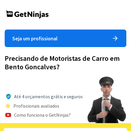
Seja um profissional
Precisando de Motoristas de Carro em
Bento Goncalves?
Até 4 orçamentos grátis e seguros
Profissionais avaliados
Como funciona o GetNinjas?