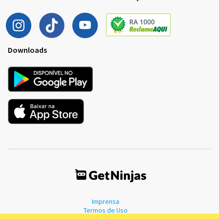
Downloads
Imprensa
Termos de Uso
Política de Privacidade