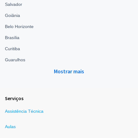
Salvador
Goiânia
Belo Horizonte
Brasília
Curitiba
Guarulhos
Mostrar mais
Serviços
Assistência Técnica
Aulas