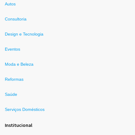
Autos
Consultoria
Design e Tecnologia
Eventos
Moda e Beleza
Reformas
Saúde
Serviços Domésticos
Institucional