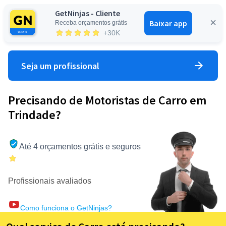
GetNinjas - Cliente
Baixar app
Receba orçamentos grátis
Entrar
+30K
Seja um profissional
Precisando de Motoristas de Carro em
Trindade?
Até 4 orçamentos grátis e seguros
Profissionais avaliados
Como funciona o GetNinjas?