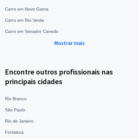
Carro em Novo Gama
Carro em Rio Verde
Carro em Senador Canedo
Mostrar mais
Encontre outros profissionais nas
principais cidades
Rio Branco
São Paulo
Rio de Janeiro
Fortaleza