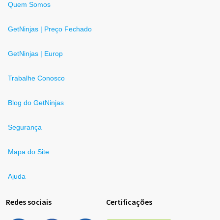
Quem Somos
GetNinjas | Preço Fechado
GetNinjas | Europ
Trabalhe Conosco
Blog do GetNinjas
Segurança
Mapa do Site
Ajuda
Redes sociais
Certificações