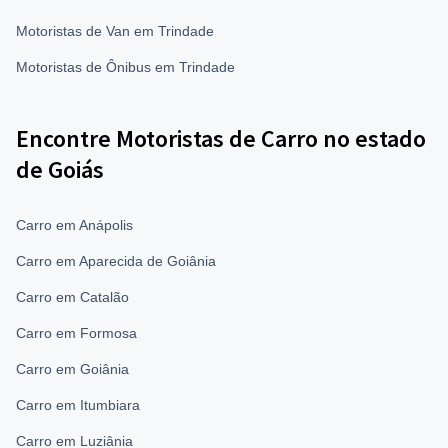
Motoristas de Van em Trindade
Motoristas de Ônibus em Trindade
Encontre Motoristas de Carro no estado
de Goiás
Carro em Anápolis
Carro em Aparecida de Goiânia
Carro em Catalão
Carro em Formosa
Carro em Goiânia
Carro em Itumbiara
Carro em Luziânia