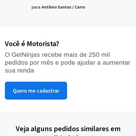
Antônio Santos
/
Carro
para
Você é Motorista?
O GetNinjas recebe mais de 250 mil
pedidos por mês e pode ajudar a aumentar
sua renda
Quero me cadastrar
Veja alguns pedidos similares em