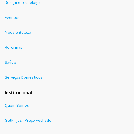
Design e Tecnologia
Eventos
Moda e Beleza
Reformas
Saúde
Serviços Domésticos
Institucional
Quem Somos
GetNinjas | Preço Fechado