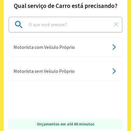
Qual serviço de Carro está precisando?
Motorista com Veículo Próprio
Motorista sem Veículo Próprio
Orçamentos em até 60 minutos