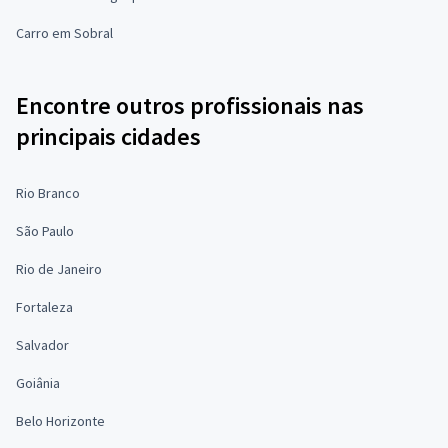
Carro em Sobral
Encontre outros profissionais nas
principais cidades
Rio Branco
São Paulo
Rio de Janeiro
Fortaleza
Salvador
Goiânia
Belo Horizonte