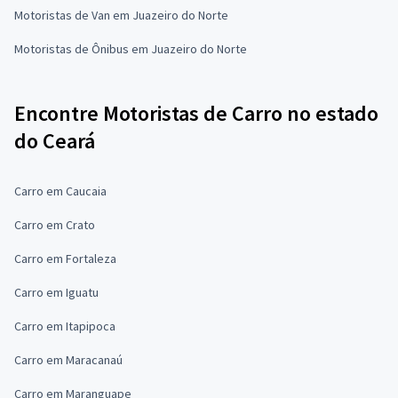
Motoristas de Van em Juazeiro do Norte
Motoristas de Ônibus em Juazeiro do Norte
Encontre Motoristas de Carro no estado
do Ceará
Carro em Caucaia
Carro em Crato
Carro em Fortaleza
Carro em Iguatu
Carro em Itapipoca
Carro em Maracanaú
Carro em Maranguape