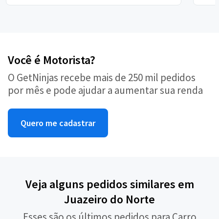
Você é Motorista?
O GetNinjas recebe mais de 250 mil pedidos
por mês e pode ajudar a aumentar sua renda
Quero me cadastrar
Veja alguns pedidos similares em
Juazeiro do Norte
Esses são os últimos pedidos para Carro