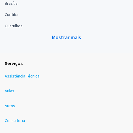
Brasília
Curitiba
Guarulhos
Mostrar mais
Serviços
Assistência Técnica
Aulas
Autos
Consultoria