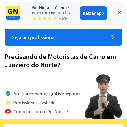
GetNinjas - Cliente
Baixar app
Receba orçamentos grátis
Entrar
+30K
Seja um profissional
Precisando de Motoristas de Carro em
Juazeiro do Norte?
Até 4 orçamentos grátis e seguros
Profissionais avaliados
Como funciona o GetNinjas?