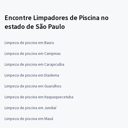
Encontre Limpadores de Piscina no
estado de São Paulo
Limpeza de piscina em Bauru
Limpeza de piscina em Campinas
Limpeza de piscina em Carapicuíba
Limpeza de piscina em Diadema
Limpeza de piscina em Guarulhos
Limpeza de piscina em Itaquaquecetuba
Limpeza de piscina em Jundiaí
Limpeza de piscina em Mauá