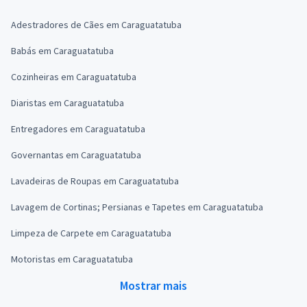
Adestradores de Cães em Caraguatatuba
Babás em Caraguatatuba
Cozinheiras em Caraguatatuba
Diaristas em Caraguatatuba
Entregadores em Caraguatatuba
Governantas em Caraguatatuba
Lavadeiras de Roupas em Caraguatatuba
Lavagem de Cortinas; Persianas e Tapetes em Caraguatatuba
Limpeza de Carpete em Caraguatatuba
Motoristas em Caraguatatuba
Mostrar mais