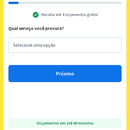
Receba até 4 orçamentos grátis!
Qual serviço você procura?
Próximo
Orçamentos em até 60 minutos