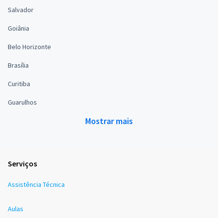
Salvador
Goiânia
Belo Horizonte
Brasília
Curitiba
Guarulhos
Mostrar mais
Serviços
Assistência Técnica
Aulas