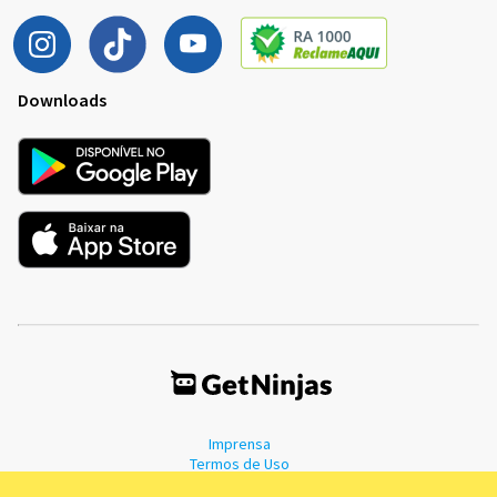
Downloads
Imprensa
Termos de Uso
Política de Privacidade