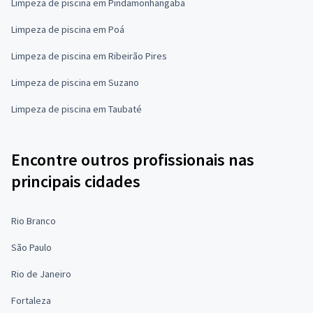
Limpeza de piscina em Pindamonhangaba
Limpeza de piscina em Poá
Limpeza de piscina em Ribeirão Pires
Limpeza de piscina em Suzano
Limpeza de piscina em Taubaté
Encontre outros profissionais nas
principais cidades
Rio Branco
São Paulo
Rio de Janeiro
Fortaleza