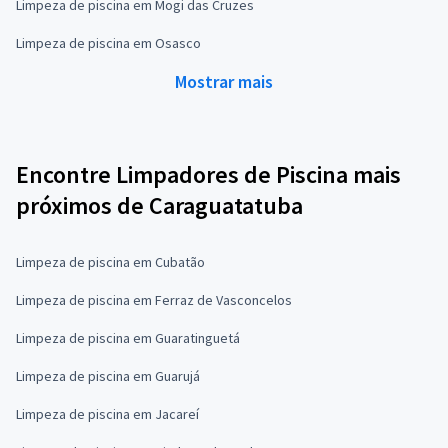
Limpeza de piscina em Mogi das Cruzes
Limpeza de piscina em Osasco
Mostrar mais
Encontre Limpadores de Piscina mais
próximos de Caraguatatuba
Limpeza de piscina em Cubatão
Limpeza de piscina em Ferraz de Vasconcelos
Limpeza de piscina em Guaratinguetá
Limpeza de piscina em Guarujá
Limpeza de piscina em Jacareí