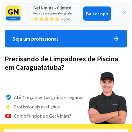
GetNinjas - Cliente
Baixar app
Receba orçamentos grátis
Entrar
+30K
Seja um profissional
Precisando de Limpadores de Piscina
em Caraguatatuba?
Até 4 orçamentos grátis e seguros
Profissionais avaliados
Como funciona o GetNinjas?