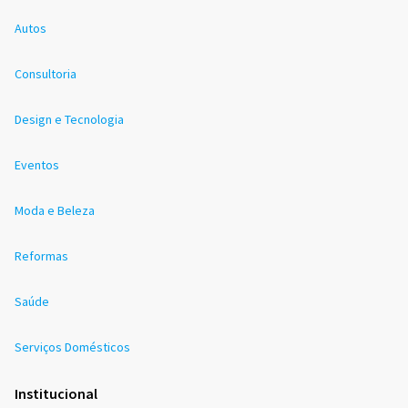
Autos
Consultoria
Design e Tecnologia
Eventos
Moda e Beleza
Reformas
Saúde
Serviços Domésticos
Institucional