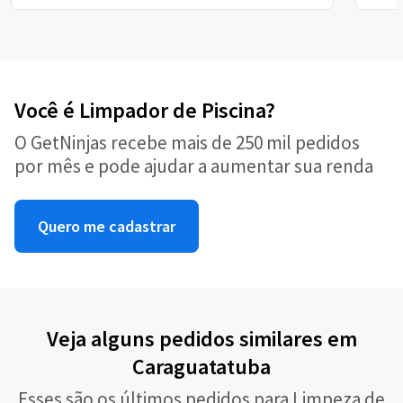
Você é Limpador de Piscina?
O GetNinjas recebe mais de 250 mil pedidos
por mês e pode ajudar a aumentar sua renda
Quero me cadastrar
Veja alguns pedidos similares em
Caraguatatuba
Esses são os últimos pedidos para Limpeza de