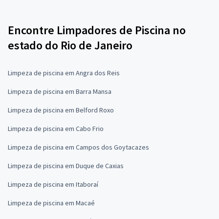
Encontre Limpadores de Piscina no
estado do Rio de Janeiro
Limpeza de piscina em Angra dos Reis
Limpeza de piscina em Barra Mansa
Limpeza de piscina em Belford Roxo
Limpeza de piscina em Cabo Frio
Limpeza de piscina em Campos dos Goytacazes
Limpeza de piscina em Duque de Caxias
Limpeza de piscina em Itaboraí
Limpeza de piscina em Macaé