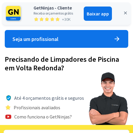
GetNinjas - Cliente
Baixar app
Receba orçamentos grátis
Entrar
+30K
Seja um profissional
Precisando de Limpadores de Piscina
em Volta Redonda?
Até 4 orçamentos grátis e seguros
Profissionais avaliados
Como funciona o GetNinjas?