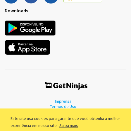
Downloads
Imprensa
Termos de Uso
Política de Privacidade
Este site usa cookies para garantir que você obtenha a melhor
experiência em nosso site.
Saiba mais