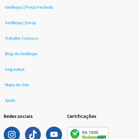
GetNinjas | Preço Fechado
GetNinjas | Europ
Trabalhe Conosco
Blog do GetNinjas
Segurança
Mapa do Site
Ajuda
Redes sociais
Certificações