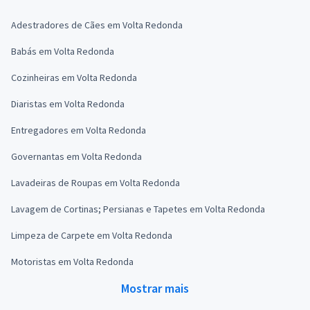
Adestradores de Cães em Volta Redonda
Babás em Volta Redonda
Cozinheiras em Volta Redonda
Diaristas em Volta Redonda
Entregadores em Volta Redonda
Governantas em Volta Redonda
Lavadeiras de Roupas em Volta Redonda
Lavagem de Cortinas; Persianas e Tapetes em Volta Redonda
Limpeza de Carpete em Volta Redonda
Motoristas em Volta Redonda
Mostrar mais