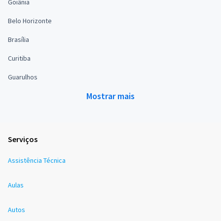
Goiânia
Belo Horizonte
Brasília
Curitiba
Guarulhos
Mostrar mais
Serviços
Assistência Técnica
Aulas
Autos