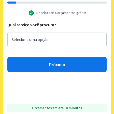
Receba até 4 orçamentos grátis!
Qual serviço você procura?
Próximo
Orçamentos em até 60 minutos