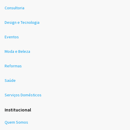
Consultoria
Design e Tecnologia
Eventos
Moda e Beleza
Reformas
Saúde
Serviços Domésticos
Institucional
Quem Somos