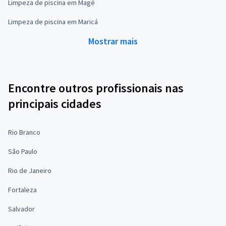
Limpeza de piscina em Magé
Limpeza de piscina em Maricá
Mostrar mais
Encontre outros profissionais nas
principais cidades
Rio Branco
São Paulo
Rio de Janeiro
Fortaleza
Salvador