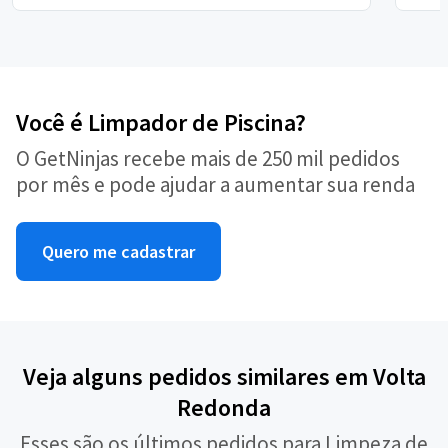
Você é Limpador de Piscina?
O GetNinjas recebe mais de 250 mil pedidos
por mês e pode ajudar a aumentar sua renda
Quero me cadastrar
Veja alguns pedidos similares em Volta
Redonda
Esses são os últimos pedidos para Limpeza de