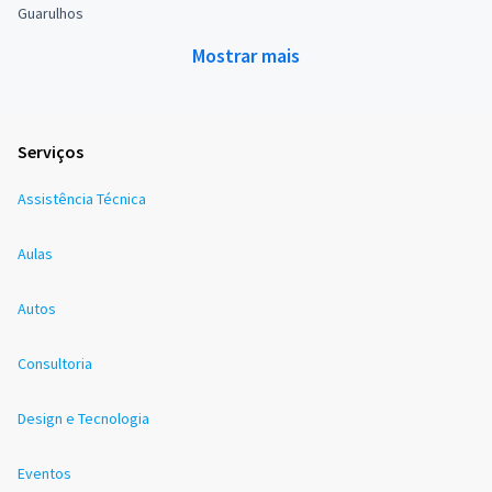
Guarulhos
Mostrar mais
Serviços
Assistência Técnica
Aulas
Autos
Consultoria
Design e Tecnologia
Eventos