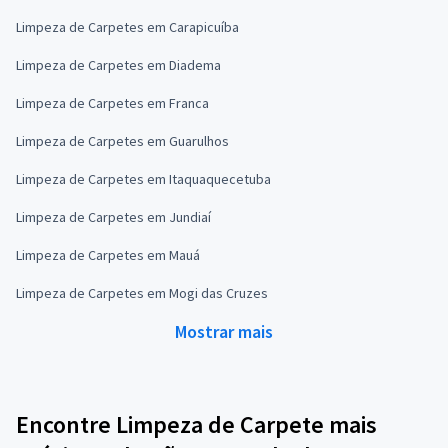
Limpeza de Carpetes em Carapicuíba
Limpeza de Carpetes em Diadema
Limpeza de Carpetes em Franca
Limpeza de Carpetes em Guarulhos
Limpeza de Carpetes em Itaquaquecetuba
Limpeza de Carpetes em Jundiaí
Limpeza de Carpetes em Mauá
Limpeza de Carpetes em Mogi das Cruzes
Mostrar mais
Encontre Limpeza de Carpete mais