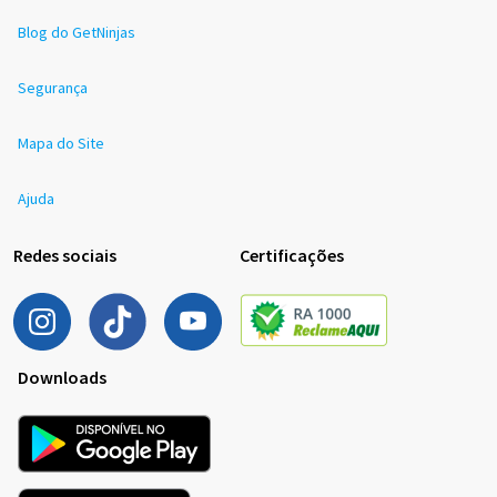
Blog do GetNinjas
Segurança
Mapa do Site
Ajuda
Redes sociais
Certificações
Downloads