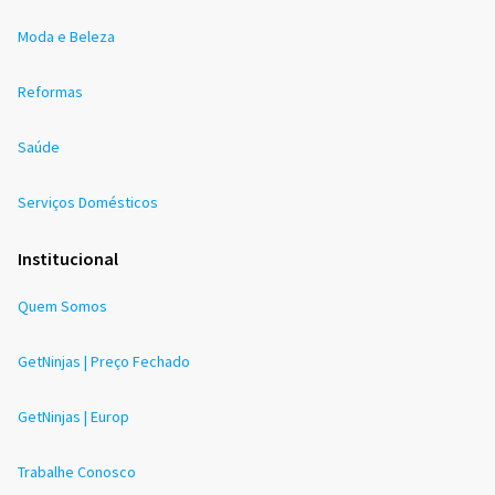
Moda e Beleza
Reformas
Saúde
Serviços Domésticos
Institucional
Quem Somos
GetNinjas | Preço Fechado
GetNinjas | Europ
Trabalhe Conosco