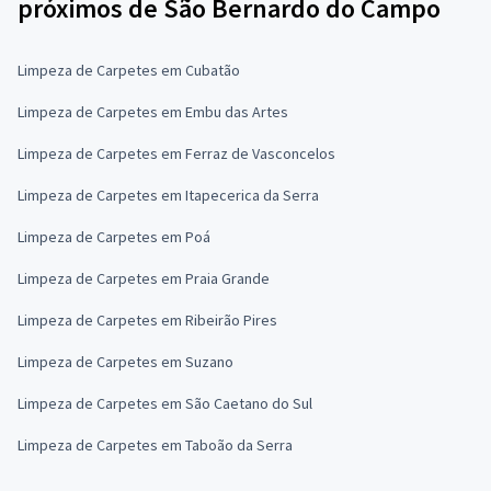
próximos de São Bernardo do Campo
Limpeza de Carpetes em Cubatão
Limpeza de Carpetes em Embu das Artes
Limpeza de Carpetes em Ferraz de Vasconcelos
Limpeza de Carpetes em Itapecerica da Serra
Limpeza de Carpetes em Poá
Limpeza de Carpetes em Praia Grande
Limpeza de Carpetes em Ribeirão Pires
Limpeza de Carpetes em Suzano
Limpeza de Carpetes em São Caetano do Sul
Limpeza de Carpetes em Taboão da Serra