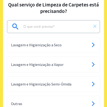
Qual serviço de Limpeza de Carpetes está
precisando?
Lavagem e Higienização a Seco
Lavagem e Higienização a Vapor
Lavagem e Higienização Semi-Úmida
Outras