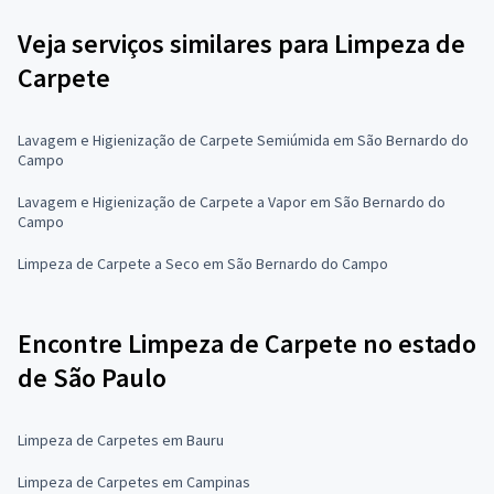
Veja serviços similares para Limpeza de
Carpete
Lavagem e Higienização de Carpete Semiúmida em São Bernardo do
Campo
Lavagem e Higienização de Carpete a Vapor em São Bernardo do
Campo
Limpeza de Carpete a Seco em São Bernardo do Campo
Encontre Limpeza de Carpete no estado
de São Paulo
Limpeza de Carpetes em Bauru
Limpeza de Carpetes em Campinas