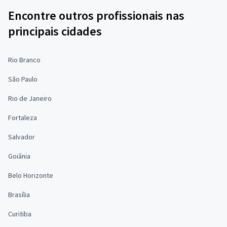
Encontre outros profissionais nas
principais cidades
Rio Branco
São Paulo
Rio de Janeiro
Fortaleza
Salvador
Goiânia
Belo Horizonte
Brasília
Curitiba