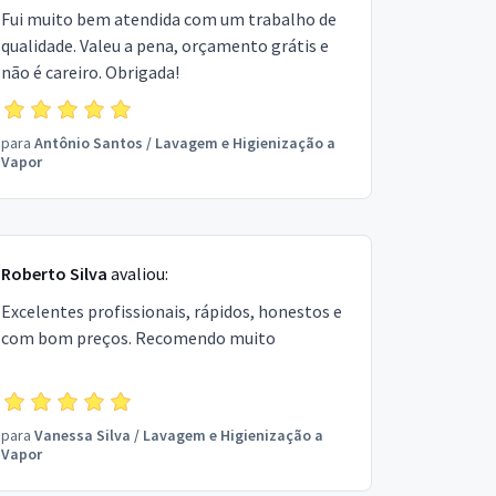
Fui muito bem atendida com um trabalho de
qualidade. Valeu a pena, orçamento grátis e
não é careiro. Obrigada!
para
Antônio Santos
/
Lavagem e Higienização a
Vapor
Roberto Silva
avaliou:
Excelentes profissionais, rápidos, honestos e
com bom preços. Recomendo muito
para
Vanessa Silva
/
Lavagem e Higienização a
Vapor