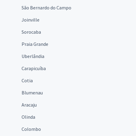
São Bernardo do Campo
Joinville
Sorocaba
Praia Grande
Uberlândia
Carapicuíba
Cotia
Blumenau
Aracaju
Olinda
Colombo