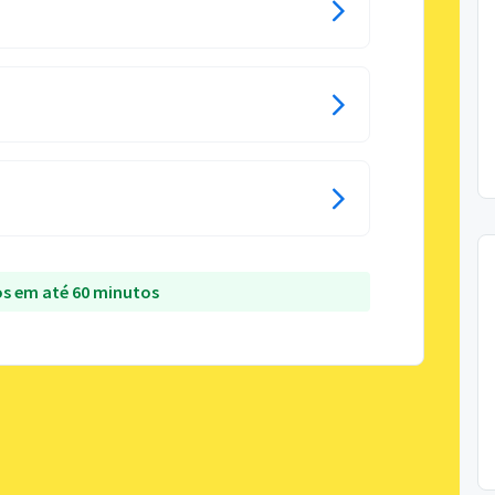
s em até 60 minutos