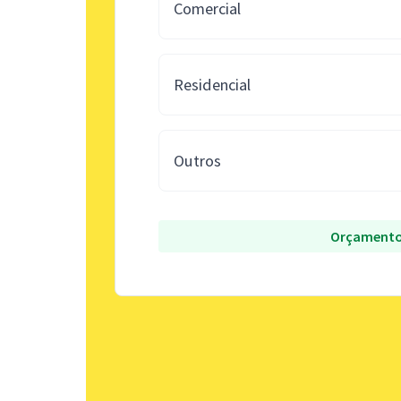
Comercial
Residencial
Outros
Orçamento