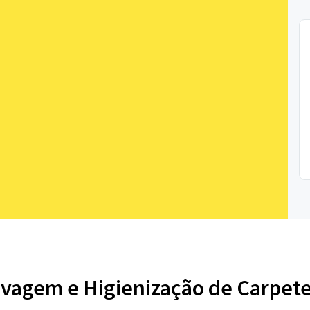
avagem e Higienização de Carpete