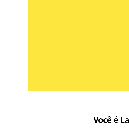
Você é L