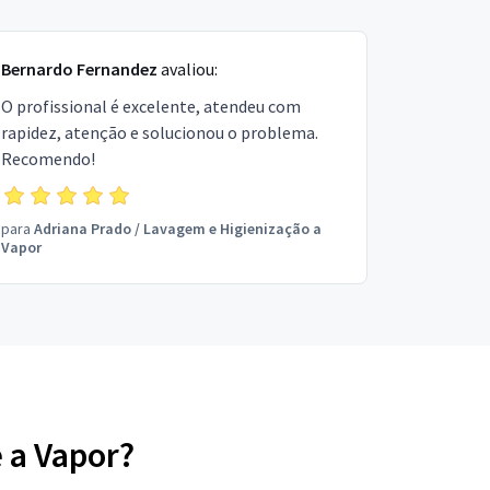
Bernardo Fernandez
avaliou:
O profissional é excelente, atendeu com
rapidez, atenção e solucionou o problema.
Recomendo!
para
Adriana Prado
/
Lavagem e Higienização a
Vapor
 a Vapor?