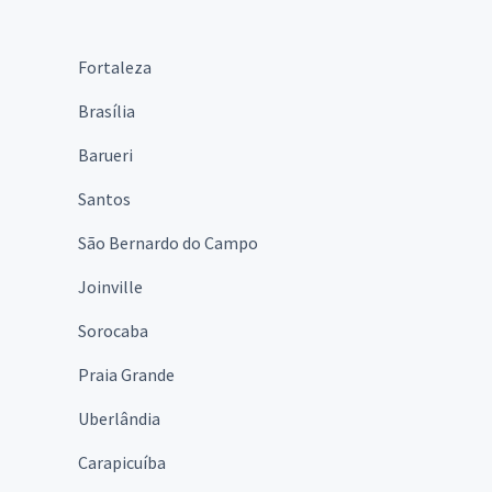
Fortaleza
Brasília
Barueri
Santos
São Bernardo do Campo
Joinville
Sorocaba
Praia Grande
Uberlândia
Carapicuíba