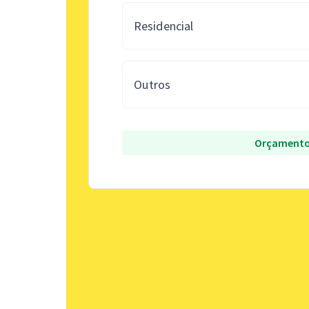
Residencial
Outros
Orçamento