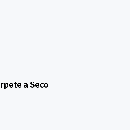
arpete a Seco