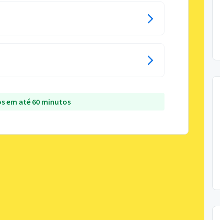
s em até 60 minutos