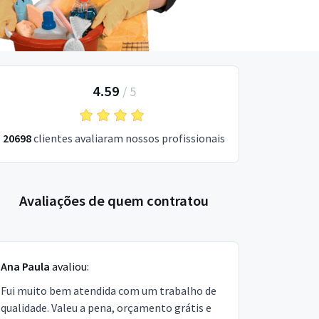
4.59
/
5
20698
clientes avaliaram nossos profissionais
Avaliações de quem contratou
Ana Paula
avaliou:
Fui muito bem atendida com um trabalho de
qualidade. Valeu a pena, orçamento grátis e