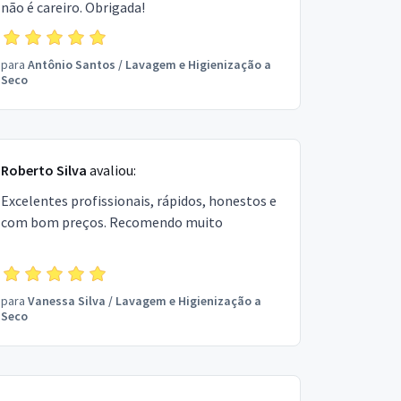
não é careiro. Obrigada!
para
Antônio Santos
/
Lavagem e Higienização a
Seco
Roberto Silva
avaliou:
Excelentes profissionais, rápidos, honestos e
com bom preços. Recomendo muito
para
Vanessa Silva
/
Lavagem e Higienização a
Seco