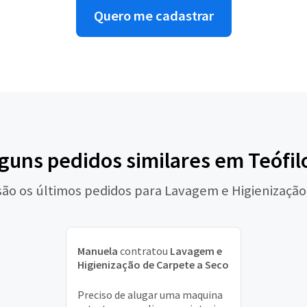
Quero me cadastrar
lguns pedidos similares em Teófil
são os últimos pedidos para Lavagem e Higienização
Manuela
contratou
Lavagem e
Higienização de Carpete a Seco
Preciso de alugar uma maquina