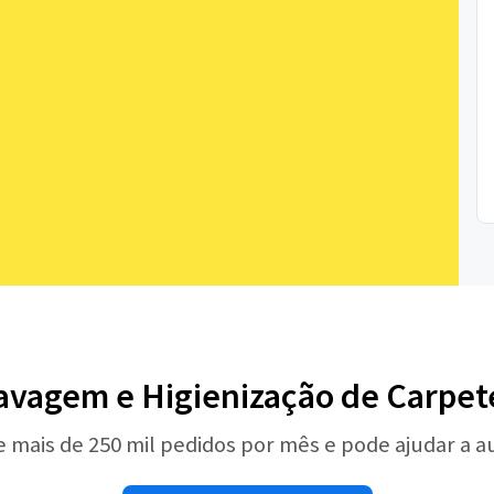
avagem e Higienização de Carpet
e mais de 250 mil pedidos por mês e pode ajudar a 