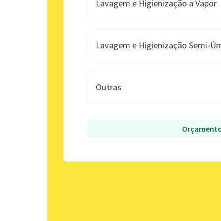
Lavagem e Higienização a Vapor
Lavagem e Higienização Semi-Ú
Outras
Orçamento