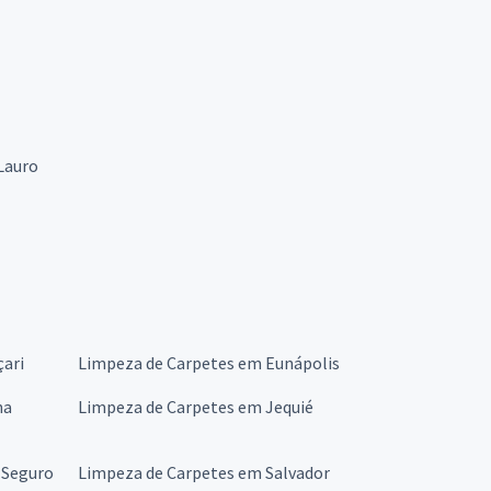
Lauro
ari
Limpeza de Carpetes em Eunápolis
na
Limpeza de Carpetes em Jequié
 Seguro
Limpeza de Carpetes em Salvador