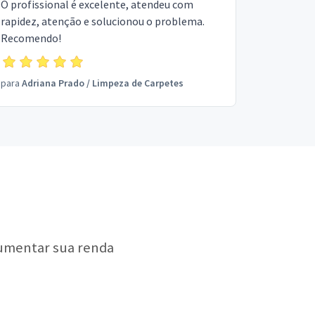
O profissional é excelente, atendeu com
rapidez, atenção e solucionou o problema.
Recomendo!
para
Adriana Prado
/
Limpeza de Carpetes
aumentar sua renda