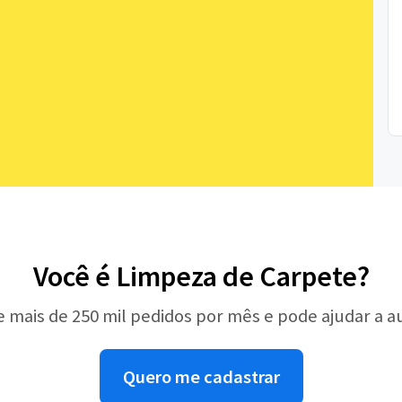
Você é Limpeza de Carpete?
e mais de 250 mil pedidos por mês e pode ajudar a 
Quero me cadastrar