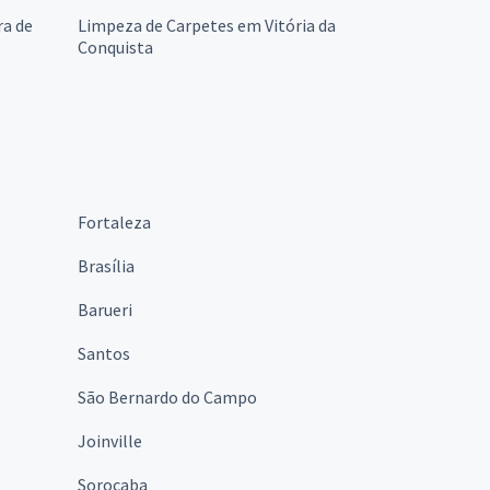
ra de
Limpeza de Carpetes em Vitória da
Conquista
Fortaleza
Brasília
Barueri
Santos
São Bernardo do Campo
Joinville
Sorocaba