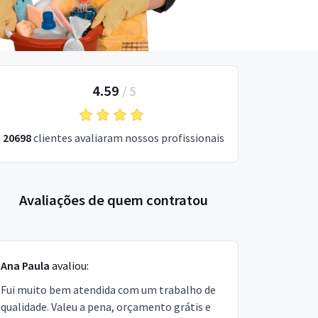
4.59
/
5
20698
clientes avaliaram nossos profissionais
Avaliações de quem contratou
Ana Paula
avaliou:
Fui muito bem atendida com um trabalho de
qualidade. Valeu a pena, orçamento grátis e