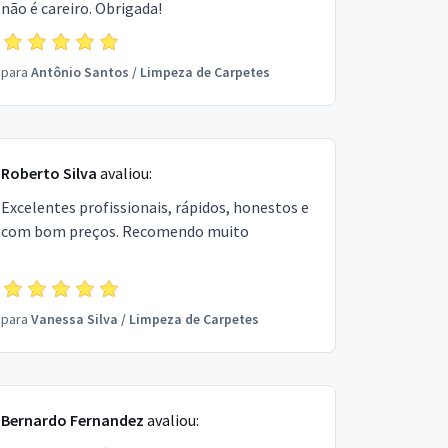
não é careiro. Obrigada!
para
Antônio Santos
/
Limpeza de Carpetes
Roberto Silva
avaliou:
Excelentes profissionais, rápidos, honestos e
com bom preços. Recomendo muito
para
Vanessa Silva
/
Limpeza de Carpetes
Bernardo Fernandez
avaliou: