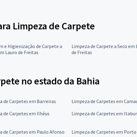
para Limpeza de Carpete
 e Higienização de Carpete a
Limpeza de Carpete a Seco em 
m Lauro de Freitas
de Freitas
pete no estado da Bahia
a de Carpetes em Barreiras
Limpeza de Carpetes em Camaç
a de Carpetes em Ilhéus
Limpeza de Carpetes em Itabu
a de Carpetes em Paulo Afonso
Limpeza de Carpetes em Porto