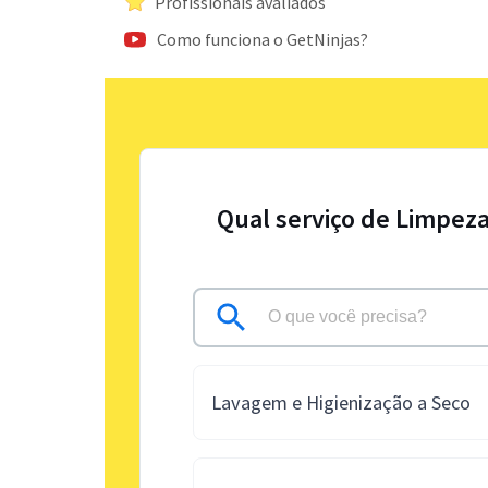
Profissionais avaliados
Como funciona o GetNinjas?
Qual serviço de Limpeza
Lavagem e Higienização a Seco