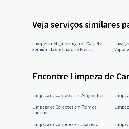
Veja serviços similares 
Lavagem e Higienização de Carpete
Lavagem
Semiúmida em Lauro de Freitas
Vapor e
Encontre Limpeza de Car
Limpeza de Carpetes em Alagoinhas
Limpez
Limpeza de Carpetes em Feira de
Limpez
Santana
Limpeza de Carpetes em Juazeiro
Limpez