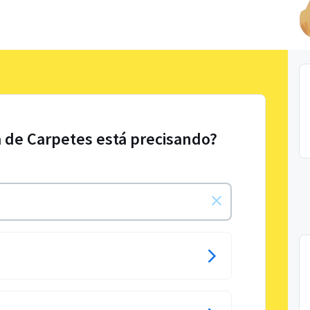
 de Carpetes está precisando?