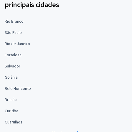
principais cidades
Rio Branco
São Paulo
Rio de Janeiro
Fortaleza
Salvador
Goiânia
Belo Horizonte
Brasília
Curitiba
Guarulhos