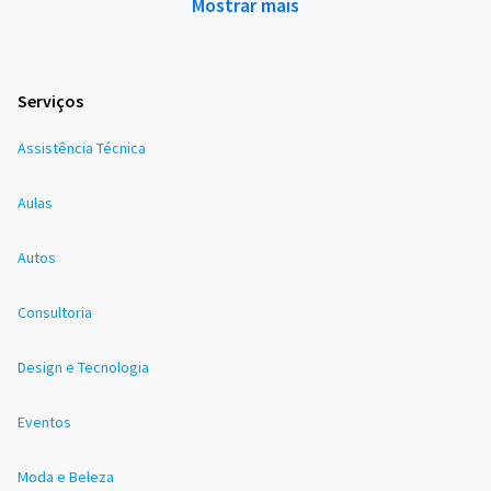
Mostrar mais
Serviços
Assistência Técnica
Aulas
Autos
Consultoria
Design e Tecnologia
Eventos
Moda e Beleza