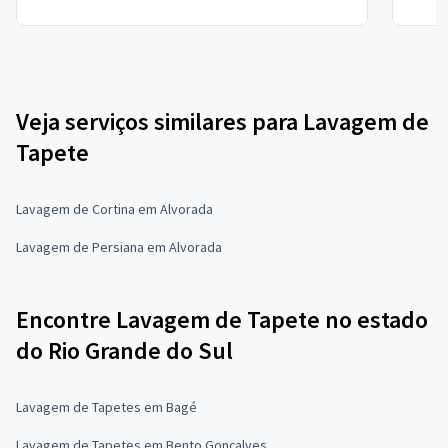
Veja serviços similares para Lavagem de
Tapete
Lavagem de Cortina em Alvorada
Lavagem de Persiana em Alvorada
Encontre Lavagem de Tapete no estado
do Rio Grande do Sul
Lavagem de Tapetes em Bagé
Lavagem de Tapetes em Bento Gonçalves