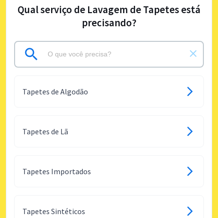
Qual serviço de Lavagem de Tapetes está
precisando?
Tapetes de Algodão
Tapetes de Lã
Tapetes Importados
Tapetes Sintéticos