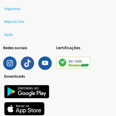
Segurança
Mapa do Site
Ajuda
Redes sociais
Certificações
Downloads