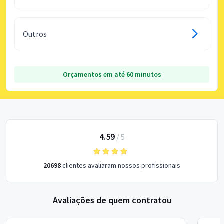
Outros
Orçamentos em até 60 minutos
4.59
/
5
20698
clientes avaliaram nossos profissionais
Avaliações de quem contratou