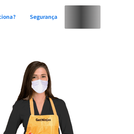
ciona?
Segurança