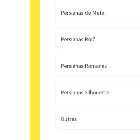
Persianas de Metal
Persianas Rolô
Persianas Romanas
Persianas Silhouette
Outras