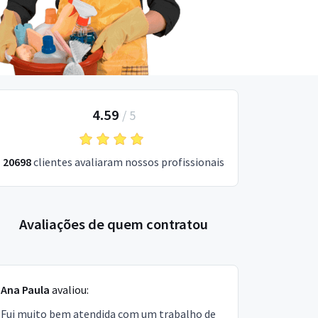
4.59
/
5
20698
clientes avaliaram nossos profissionais
Avaliações de quem contratou
Ana Paula
avaliou:
Fui muito bem atendida com um trabalho de