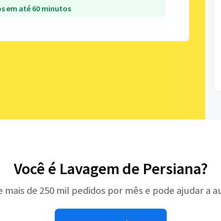
s em até 60 minutos
Você é Lavagem de Persiana?
e mais de 250 mil pedidos por mês e pode ajudar a 