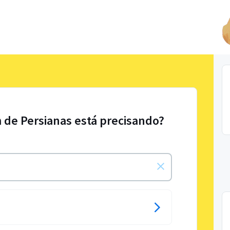
 de Persianas está precisando?