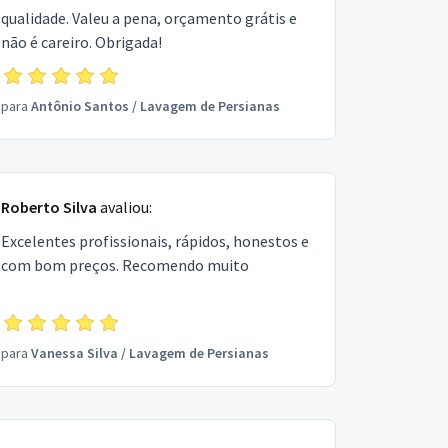
qualidade. Valeu a pena, orçamento grátis e
não é careiro. Obrigada!
para
Antônio Santos
/
Lavagem de Persianas
Roberto Silva
avaliou:
Excelentes profissionais, rápidos, honestos e
com bom preços. Recomendo muito
para
Vanessa Silva
/
Lavagem de Persianas