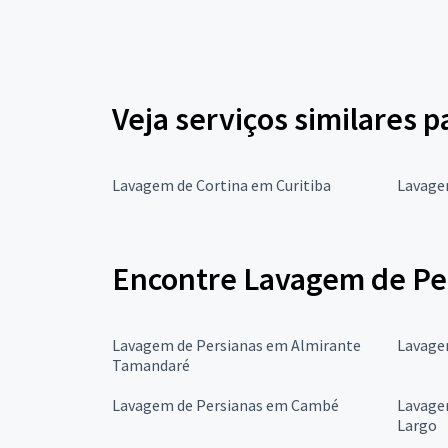
Veja serviços similares 
Lavagem de Cortina em Curitiba
Lavage
Encontre Lavagem de Per
Lavagem de Persianas em Almirante
Lavage
Tamandaré
Lavagem de Persianas em Cambé
Lavage
Largo