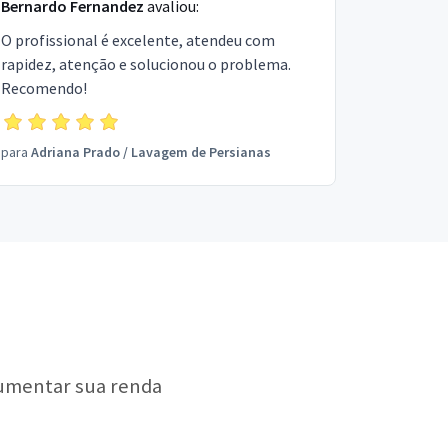
Bernardo Fernandez
avaliou:
O profissional é excelente, atendeu com
rapidez, atenção e solucionou o problema.
Recomendo!
para
Adriana Prado
/
Lavagem de Persianas
aumentar sua renda