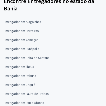
Encontre Entregadores no estado da
Bahia
Entregador em Alagoinhas
Entregador em Barreiras
Entregador em Camaçari
Entregador em Eunápolis
Entregador em Feira de Santana
Entregador em Ilhéus
Entregador em Itabuna
Entregador em Jequié
Entregador em Lauro de Freitas
Entregador em Paulo Afonso