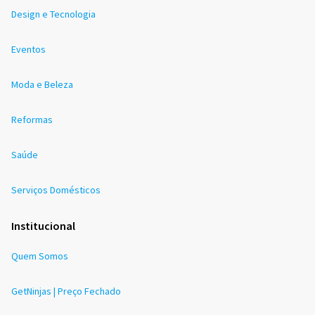
Design e Tecnologia
Eventos
Moda e Beleza
Reformas
Saúde
Serviços Domésticos
Institucional
Quem Somos
GetNinjas | Preço Fechado