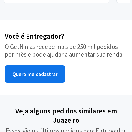
Você é Entregador?
O GetNinjas recebe mais de 250 mil pedidos
por mês e pode ajudar a aumentar sua renda
Quero me cadastrar
Veja alguns pedidos similares em
Juazeiro
Esses são os últimos pedidos para Entregador