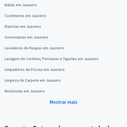
Babás em Juazeiro
Cozinheiras em Juazeiro
Diaristas em Juazeiro
Governantas em Juazeiro
Lavadeiras de Roupas em Juazeiro
Lavagem de Cortinas; Persianas e Tapetes em Juazeiro
Limpadores de Piscina em Juazeiro
Limpeza de Carpete em Juazeiro
Motoristas em Juazeiro
Mostrar mais