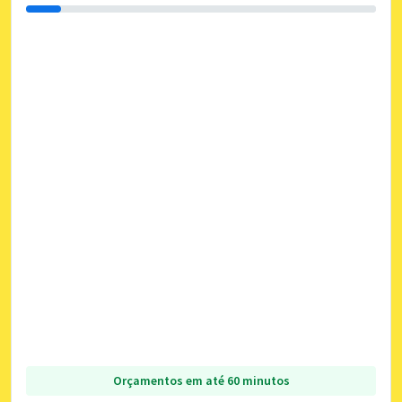
Orçamentos em até 60 minutos