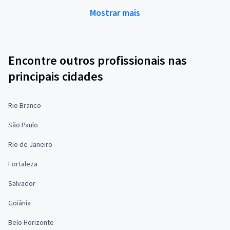
Mostrar mais
Encontre outros profissionais nas
principais cidades
Rio Branco
São Paulo
Rio de Janeiro
Fortaleza
Salvador
Goiânia
Belo Horizonte