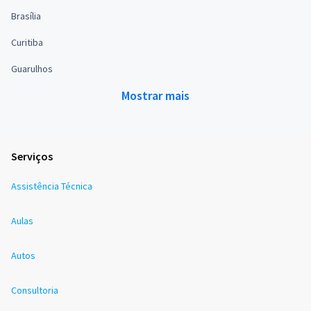
Brasília
Curitiba
Guarulhos
Mostrar mais
Serviços
Assistência Técnica
Aulas
Autos
Consultoria