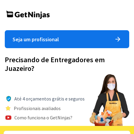
Seja um profissional
Precisando de Entregadores em
Juazeiro?
Até 4 orçamentos grátis e seguros
Profissionais avaliados
Como funciona o GetNinjas?