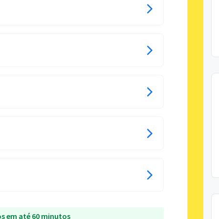
s em até 60 minutos