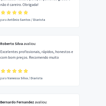
não é careiro. Obrigada!
para
Antônio Santos
/
Diarista
Roberto Silva
avaliou:
Excelentes profissionais, rápidos, honestos e
com bom preços. Recomendo muito
para
Vanessa Silva
/
Diarista
Bernardo Fernandez
avaliou: