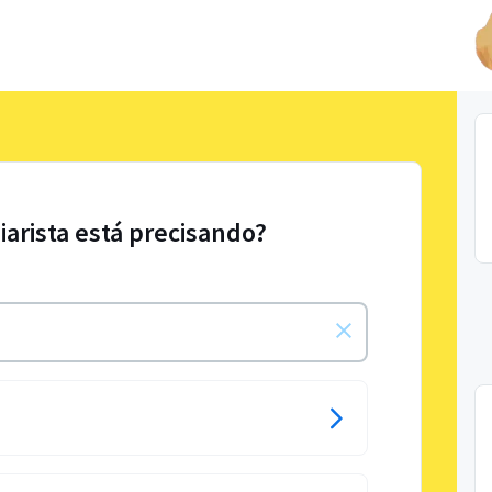
iarista está precisando?