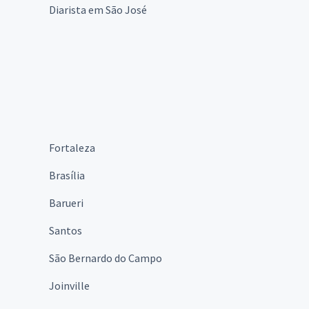
Diarista em São José
Fortaleza
Brasília
Barueri
Santos
São Bernardo do Campo
Joinville