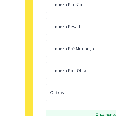
Limpeza Padrão
Limpeza Pesada
Limpeza Pré Mudança
Limpeza Pós-Obra
Outros
Orçamento