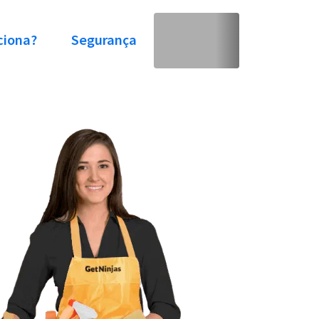
ciona?
Segurança