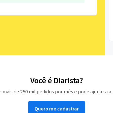
Você é Diarista?
e mais de 250 mil pedidos por mês e pode ajudar a 
Quero me cadastrar