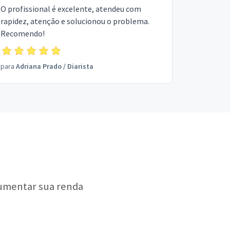
O profissional é excelente, atendeu com
rapidez, atenção e solucionou o problema.
Recomendo!
para
Adriana Prado
/
Diarista
aumentar sua renda