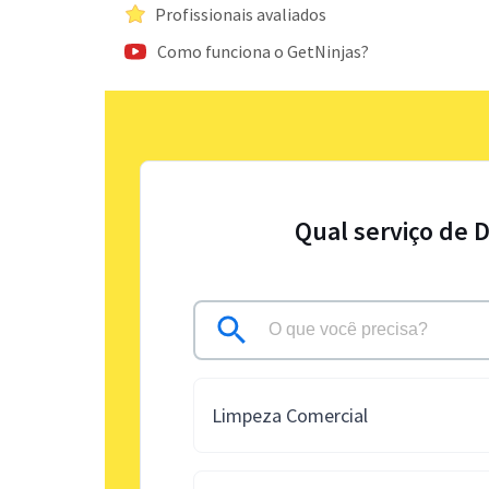
Profissionais avaliados
Como funciona o GetNinjas?
Qual serviço de D
Limpeza Comercial