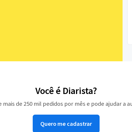
Você é Diarista?
e mais de 250 mil pedidos por mês e pode ajudar a 
Quero me cadastrar