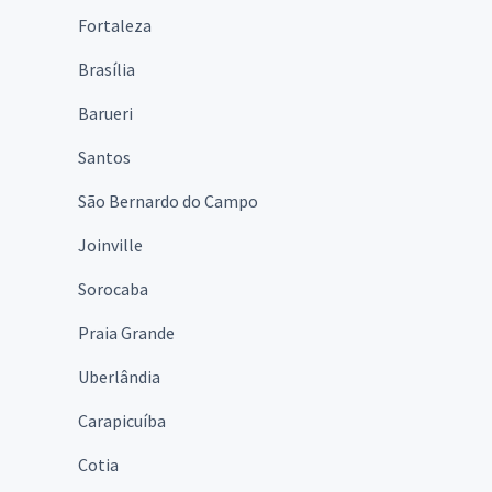
Fortaleza
Brasília
Barueri
Santos
São Bernardo do Campo
Joinville
Sorocaba
Praia Grande
Uberlândia
Carapicuíba
Cotia