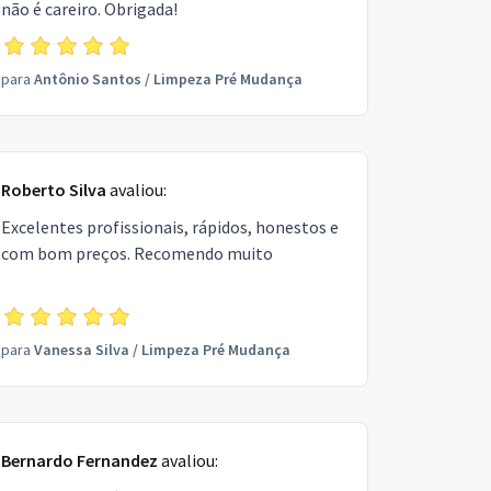
não é careiro. Obrigada!
para
Antônio Santos
/
Limpeza Pré Mudança
Roberto Silva
avaliou:
Excelentes profissionais, rápidos, honestos e
com bom preços. Recomendo muito
para
Vanessa Silva
/
Limpeza Pré Mudança
Bernardo Fernandez
avaliou: