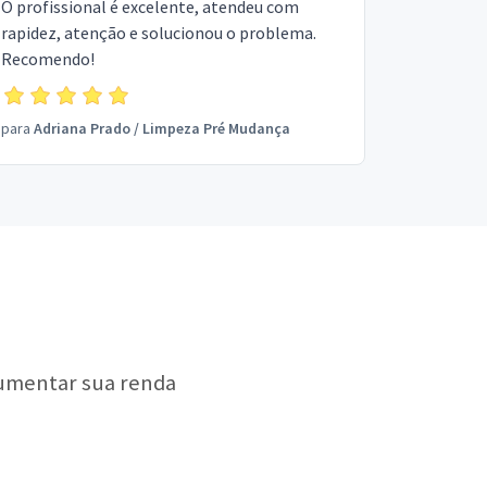
O profissional é excelente, atendeu com
rapidez, atenção e solucionou o problema.
Recomendo!
para
Adriana Prado
/
Limpeza Pré Mudança
aumentar sua renda