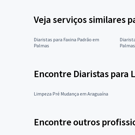
Veja serviços similares p
Diaristas para Faxina Padrão em
Diarist
Palmas
Palmas
Encontre Diaristas para
Limpeza Pré Mudança em Araguaína
Encontre outros profissi