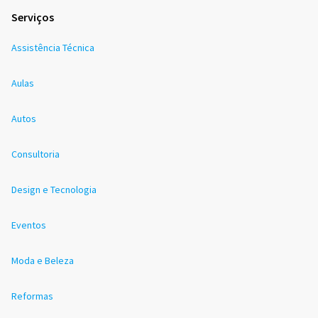
Serviços
Assistência Técnica
Aulas
Autos
Consultoria
Design e Tecnologia
Eventos
Moda e Beleza
Reformas