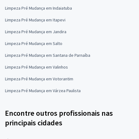
Limpeza Pré Mudança em Indaiatuba
Limpeza Pré Mudança em Itapevi
Limpeza Pré Mudança em Jandira
Limpeza Pré Mudança em Salto
Limpeza Pré Mudança em Santana de Parnaíba
Limpeza Pré Mudança em Valinhos
Limpeza Pré Mudança em Votorantim
Limpeza Pré Mudança em Várzea Paulista
Encontre outros profissionais nas
principais cidades