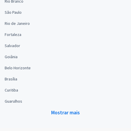
Rio Branco
São Paulo
Rio de Janeiro
Fortaleza
Salvador
Goiânia
Belo Horizonte
Brasília
Curitiba
Guarulhos
Mostrar mais