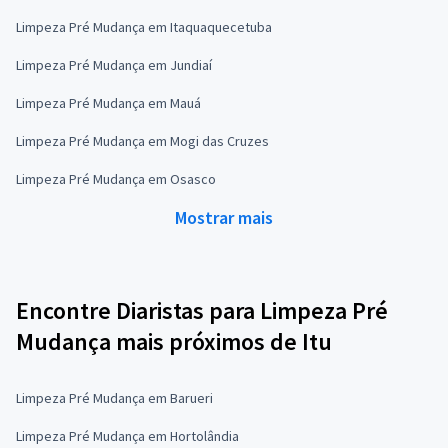
Limpeza Pré Mudança em Itaquaquecetuba
Limpeza Pré Mudança em Jundiaí
Limpeza Pré Mudança em Mauá
Limpeza Pré Mudança em Mogi das Cruzes
Limpeza Pré Mudança em Osasco
Mostrar mais
Encontre Diaristas para Limpeza Pré
Mudança mais próximos de Itu
Limpeza Pré Mudança em Barueri
Limpeza Pré Mudança em Hortolândia