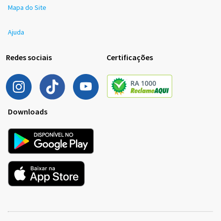
Mapa do Site
Ajuda
Redes sociais
Certificações
Downloads