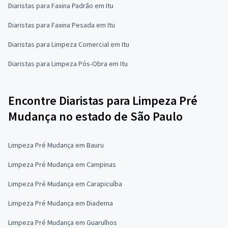
Diaristas para Faxina Padrão em Itu
Diaristas para Faxina Pesada em Itu
Diaristas para Limpeza Comercial em Itu
Diaristas para Limpeza Pós-Obra em Itu
Encontre Diaristas para Limpeza Pré
Mudança no estado de São Paulo
Limpeza Pré Mudança em Bauru
Limpeza Pré Mudança em Campinas
Limpeza Pré Mudança em Carapicuíba
Limpeza Pré Mudança em Diadema
Limpeza Pré Mudança em Guarulhos